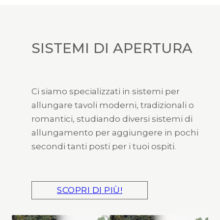
SISTEMI DI APERTURA
Ci siamo specializzati in sistemi per
allungare tavoli moderni, tradizionali o
romantici, studiando diversi sistemi di
allungamento per aggiungere in pochi
secondi tanti posti per i tuoi ospiti.
SCOPRI DI PIÙ!