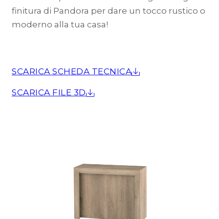
finitura di Pandora per dare un tocco rustico o
moderno alla tua casa!
SCARICA SCHEDA TECNICA
SCARICA FILE 3D