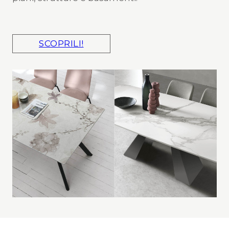
SCOPRILI!