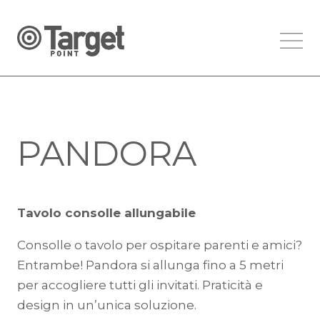
PANDORA
Tavolo consolle allungabile
Consolle o tavolo per ospitare parenti e amici?
Entrambe! Pandora si allunga fino a 5 metri
per accogliere tutti gli invitati. Praticità e
design in un’unica soluzione.