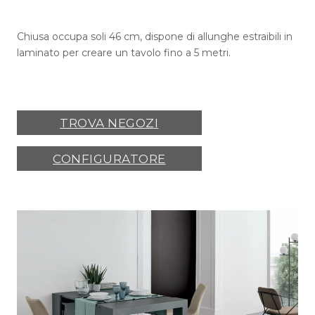
Chiusa occupa soli 46 cm, dispone di allunghe estraibili in
laminato per creare un tavolo fino a 5 metri.
TROVA NEGOZI
CONFIGURATORE