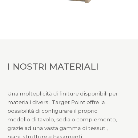
I NOSTRI MATERIALI
Una molteplicità di finiture disponibili per
materiali diversi. Target Point offre la
possibilità di configurare il proprio
modello di tavolo, sedia o complemento,
grazie ad una vasta gamma di tessuti,
piani, strutture e basamenti.