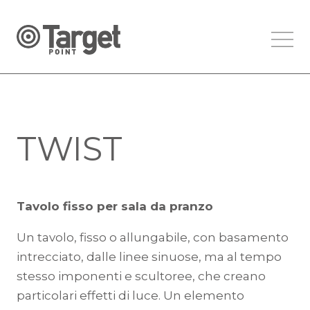
TWIST
Tavolo fisso per sala da pranzo
Un tavolo, fisso o allungabile, con basamento
intrecciato, dalle linee sinuose, ma al tempo
stesso imponenti e scultoree, che creano
particolari effetti di luce. Un elemento