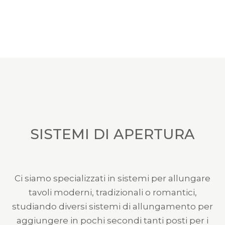
SISTEMI DI APERTURA
Ci siamo specializzati in sistemi per allungare
tavoli moderni, tradizionali o romantici,
studiando diversi sistemi di allungamento per
aggiungere in pochi secondi tanti posti per i