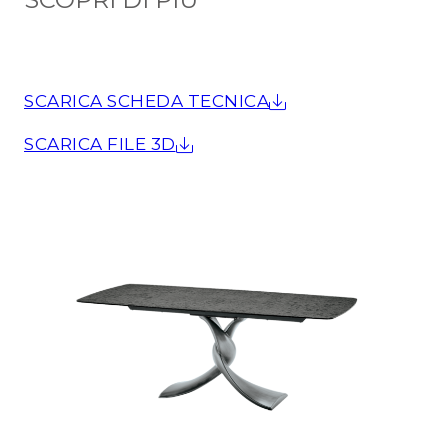
SCARICA SCHEDA TECNICA
SCARICA FILE 3D