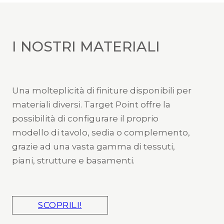
I NOSTRI MATERIALI
Una molteplicità di finiture disponibili per
materiali diversi. Target Point offre la
possibilità di configurare il proprio
modello di tavolo, sedia o complemento,
grazie ad una vasta gamma di tessuti,
piani, strutture e basamenti.
SCOPRILI!