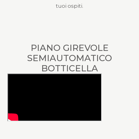
tuoi ospiti.
PIANO GIREVOLE
SEMIAUTOMATICO
BOTTICELLA