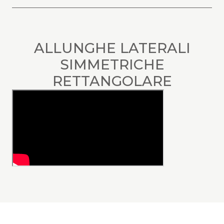
ALLUNGHE LATERALI
SIMMETRICHE
RETTANGOLARE