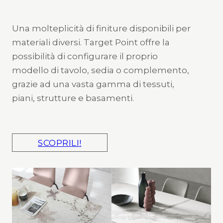
Una molteplicità di finiture disponibili per
materiali diversi. Target Point offre la
possibilità di configurare il proprio
modello di tavolo, sedia o complemento,
grazie ad una vasta gamma di tessuti,
piani, strutture e basamenti.
SCOPRILI!