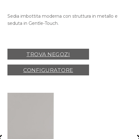
Sedia imbottita moderna con struttura in metallo e
seduta in Gentle-Touch.
TROVA NEGOZI
CONFIGURATORE