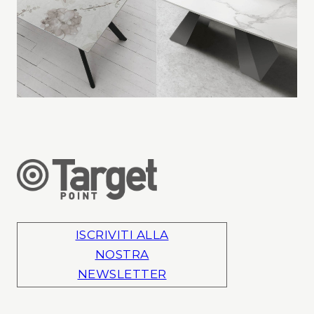
ISCRIVITI ALLA
NOSTRA
NEWSLETTER