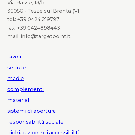
Via Basse, 13/h
36056 - Tezze sul Brenta (VI)
tel.: +39 0424 219797
fax: +39 0424898443
mail: info@targetpoint.it
tavoli
sedute
madie
complementi
materiali
sistemi di apertura
responsabilità sociale
dichiarazione di accessibilità