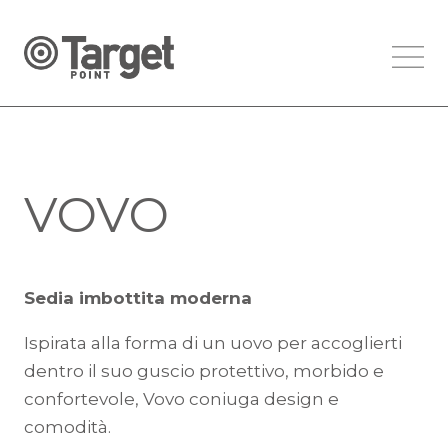
VOVO
Sedia imbottita moderna
Ispirata alla forma di un uovo per accoglierti
dentro il suo guscio protettivo, morbido e
confortevole, Vovo coniuga design e
comodità.