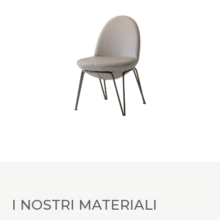
I NOSTRI MATERIALI