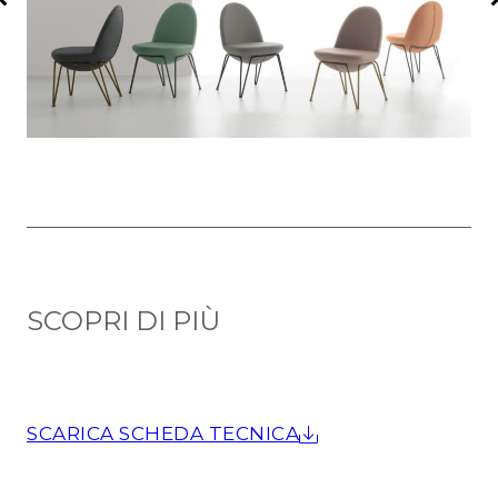
SCOPRI DI PIÙ
SCARICA SCHEDA TECNICA