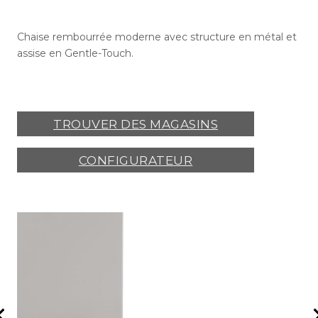
Chaise rembourrée moderne avec structure en métal et
assise en Gentle-Touch.
TROUVER DES MAGASINS
CONFIGURATEUR