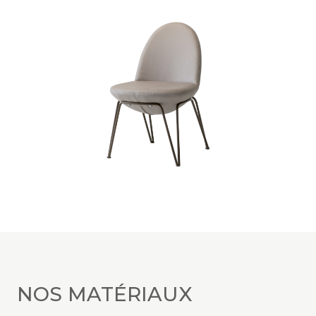
NOS MATÉRIAUX