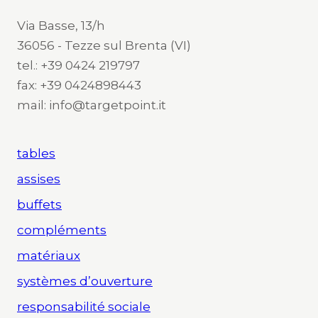
Via Basse, 13/h
36056 - Tezze sul Brenta (VI)
tel.: +39 0424 219797
fax: +39 0424898443
mail: info@targetpoint.it
tables
assises
buffets
compléments
matériaux
systèmes d’ouverture
responsabilité sociale