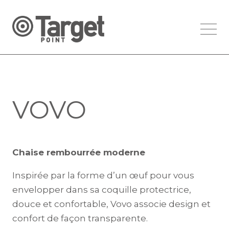
VOVO
Chaise rembourrée moderne
Inspirée par la forme d’un œuf pour vous
envelopper dans sa coquille protectrice,
douce et confortable, Vovo associe design et
confort de façon transparente.