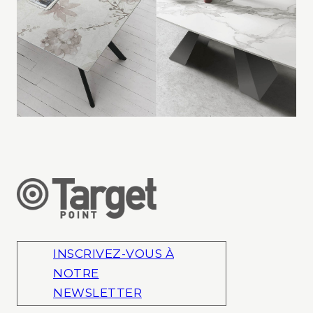
INSCRIVEZ-VOUS À
NOTRE
NEWSLETTER