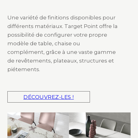
Une variété de finitions disponibles pour
différents matériaux. Target Point offre la
possibilité de configurer votre propre
modèle de table, chaise ou
complément, grâce à une vaste gamme
de revêtements, plateaux, structures et
piétements.
DÉCOUVREZ-LES !