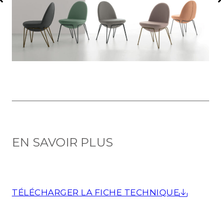
EN SAVOIR PLUS
TÉLÉCHARGER LA FICHE TECHNIQUE