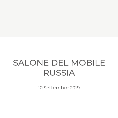
SALONE DEL MOBILE
RUSSIA
10 Settembre 2019