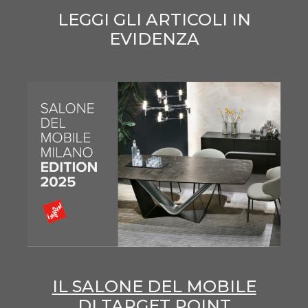
LEGGI GLI ARTICOLI IN
EVIDENZA
IL SALONE DEL MOBILE
DI TARGET POINT