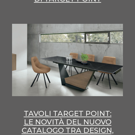
TAVOLI TARGET POINT:
LE NOVITÀ DEL NUOVO
CATALOGO TRA DESIGN,