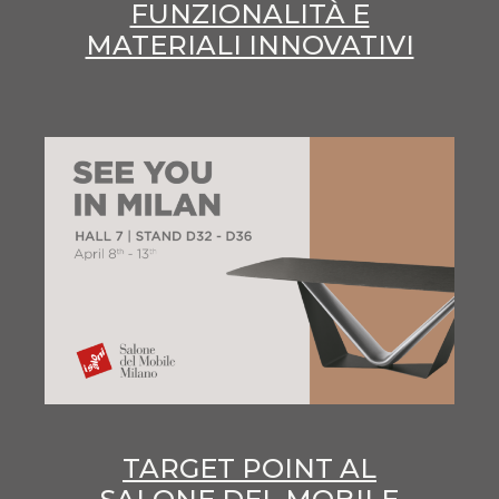
FUNZIONALITÀ E
MATERIALI INNOVATIVI
TARGET POINT AL