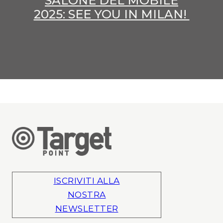
SALONE DEL MOBILE
2025: SEE YOU IN MILAN!
ISCRIVITI ALLA
NOSTRA
NEWSLETTER