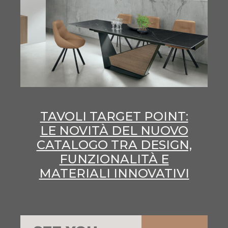
TAVOLI TARGET POINT:
LE NOVITÀ DEL NUOVO
CATALOGO TRA DESIGN,
FUNZIONALITÀ E
MATERIALI INNOVATIVI