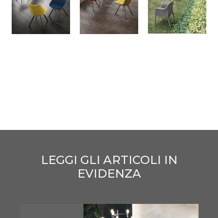
LEGGI GLI ARTICOLI IN
EVIDENZA