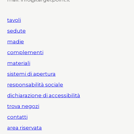
tavoli
sedute
madie
complementi
materiali
sistemi di apertura
responsabilità sociale
dichiarazione di accessibilità
trova negozi
contatti
area riservata