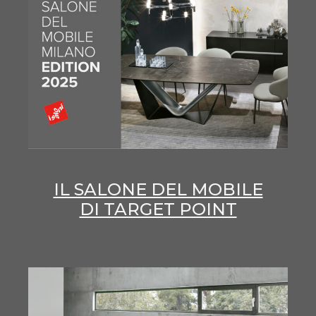
IL SALONE DEL MOBILE
DI TARGET POINT