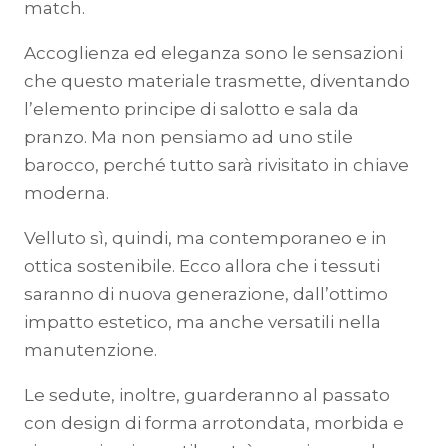
match.
Accoglienza ed eleganza sono le sensazioni
che questo materiale trasmette, diventando
l’elemento principe di salotto e sala da
pranzo. Ma non pensiamo ad uno stile
barocco, perché tutto sarà rivisitato in chiave
moderna.
Velluto sì, quindi, ma contemporaneo e in
ottica sostenibile. Ecco allora che i tessuti
saranno di nuova generazione, dall’ottimo
impatto estetico, ma anche versatili nella
manutenzione.
Le sedute, inoltre, guarderanno al passato
con design di forma arrotondata, morbida e