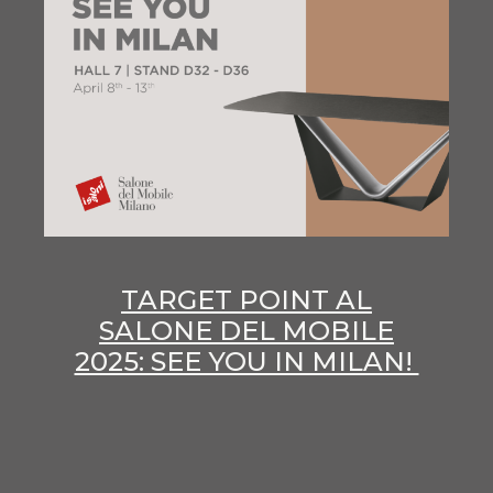
TARGET POINT AL
SALONE DEL MOBILE
2025: SEE YOU IN MILAN!