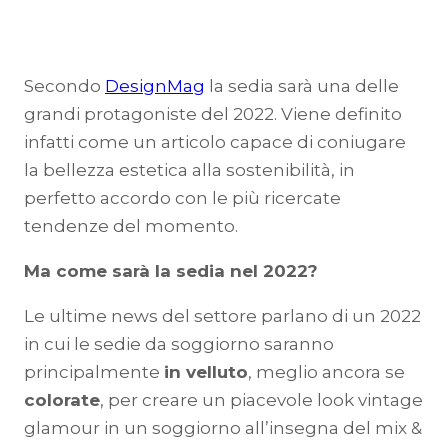
Secondo
DesignMag
la sedia sarà una delle
grandi protagoniste del 2022. Viene definito
infatti come un articolo capace di coniugare
la bellezza estetica alla sostenibilità, in
perfetto accordo con le più ricercate
tendenze del momento.
Ma come sarà la sedia nel 2022?
Le ultime news del settore parlano di un 2022
in cui le sedie da soggiorno saranno
principalmente
in velluto
, meglio ancora se
colorate
, per creare un piacevole look vintage
glamour in un soggiorno all’insegna del mix &