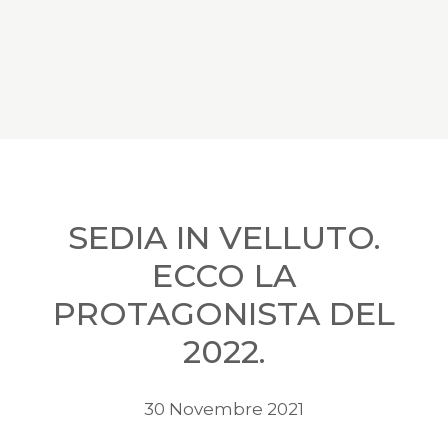
SEDIA IN VELLUTO.
ECCO LA
PROTAGONISTA DEL
2022.
30 Novembre 2021