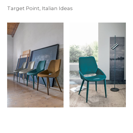
Target Point, Italian Ideas