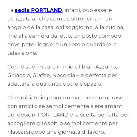
La
sedia PORTLAND
, infatti, può essere
utilizzata anche come poltroncina in un
angolo della casa, dal soggiorno, alla cucina,
fino alla camera da letto, un posto comodo
dove poter leggere un libro o guardare la
televisione.
Con le sue finiture in microfibra – Azzurro,
Ghiaccio, Grafite, Nocciola – è perfetta per
adattarsi a qualunque stile e spazio.
Che abbiate in programma cene numerose
con amici o se semplicemente siete amanti
del design, PORTLAND è la scelta perfetta per
accogliere gli ospiti o semplicemente per
rilassarsi dopo una giornata di lavoro.