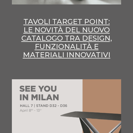
TAVOLI TARGET POINT:
LE NOVITÀ DEL NUOVO
CATALOGO TRA DESIGN,
FUNZIONALITÀ E
MATERIALI INNOVATIVI