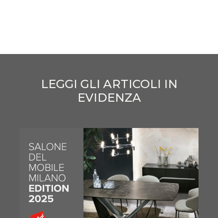
LEGGI GLI ARTICOLI IN
EVIDENZA