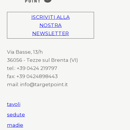
ISCRIVITI ALLA
NOSTRA
NEWSLETTER
Via Basse, 13/h
36056 - Tezze sul Brenta (VI)
tel.: +39 0424 219797
fax: +39 0424898443
mail: info@targetpoint.it
tavoli
sedute
madie