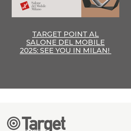
TARGET POINT AL
SALONE DEL MOBILE
2025: SEE YOU IN MILAN!