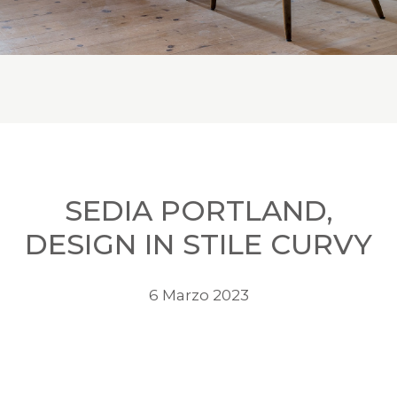
SEDIA PORTLAND,
DESIGN IN STILE CURVY
6 Marzo 2023