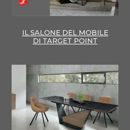
IL SALONE DEL MOBILE
DI TARGET POINT