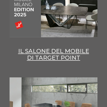
IL SALONE DEL MOBILE
DI TARGET POINT