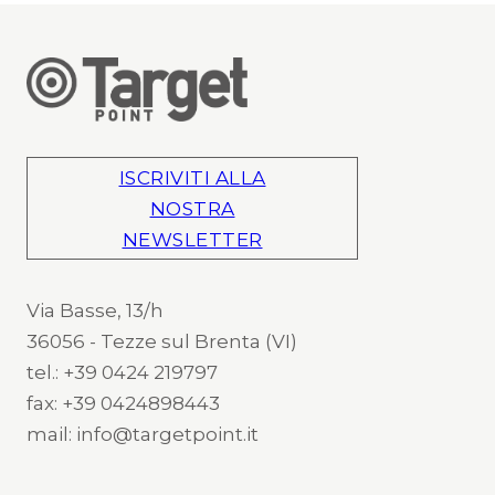
ISCRIVITI ALLA
NOSTRA
NEWSLETTER
Via Basse, 13/h
36056 - Tezze sul Brenta (VI)
tel.: +39 0424 219797
fax: +39 0424898443
mail: info@targetpoint.it