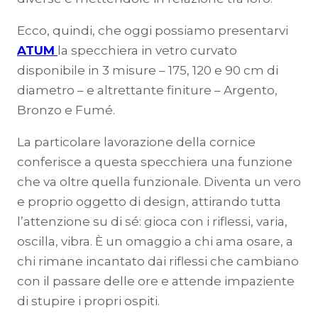
Ecco, quindi, che oggi possiamo presentarvi
ATUM
la specchiera in vetro curvato
disponibile in 3 misure – 175, 120 e 90 cm di
diametro – e altrettante finiture – Argento,
Bronzo e Fumé.
La particolare lavorazione della cornice
conferisce a questa specchiera una funzione
che va oltre quella funzionale. Diventa un vero
e proprio oggetto di design, attirando tutta
l’attenzione su di sé: gioca con i riflessi, varia,
oscilla, vibra. È un omaggio a chi ama osare, a
chi rimane incantato dai riflessi che cambiano
con il passare delle ore e attende impaziente
di stupire i propri ospiti.