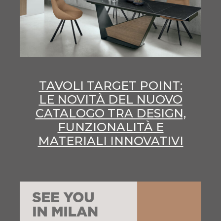
TAVOLI TARGET POINT:
LE NOVITÀ DEL NUOVO
CATALOGO TRA DESIGN,
FUNZIONALITÀ E
MATERIALI INNOVATIVI