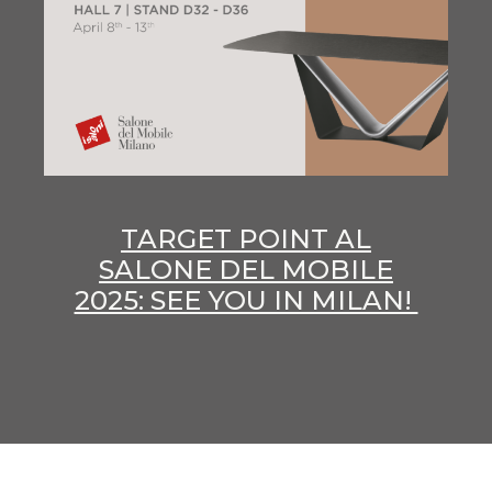
TARGET POINT AL
SALONE DEL MOBILE
2025: SEE YOU IN MILAN!