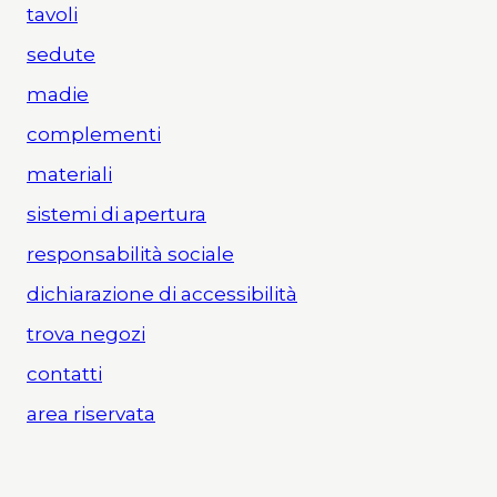
tavoli
sedute
madie
complementi
materiali
sistemi di apertura
responsabilità sociale
dichiarazione di accessibilità
trova negozi
contatti
area riservata