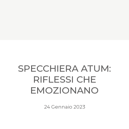
SPECCHIERA ATUM:
RIFLESSI CHE
EMOZIONANO
24 Gennaio 2023