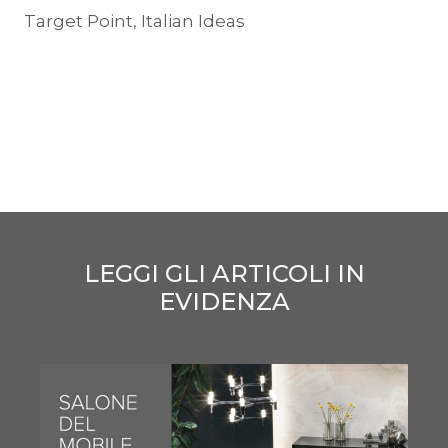
Target Point, Italian Ideas
LEGGI GLI ARTICOLI IN
EVIDENZA