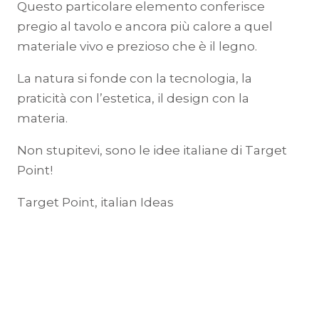
Questo particolare elemento conferisce
pregio al tavolo e ancora più calore a quel
materiale vivo e prezioso che è il legno.
La natura si fonde con la tecnologia, la
praticità con l’estetica, il design con la
materia.
Non stupitevi, sono le idee italiane di Target
Point!
Target Point, italian Ideas