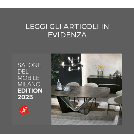
LEGGI GLI ARTICOLI IN
EVIDENZA