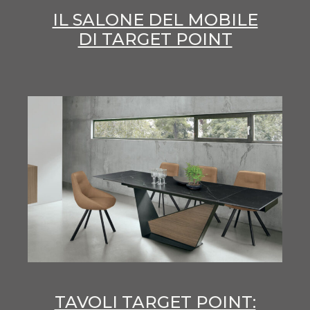
IL SALONE DEL MOBILE
DI TARGET POINT
TAVOLI TARGET POINT: