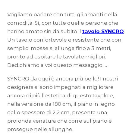
Vogliamo parlare con tutti gli amanti della
comodità. Sì, con tutte quelle persone che
hanno amato sin da subito il
tavolo SYNCRO
.
Un tavolo confortevole e resistente che con
semplici mosse si allunga fino a 3 metri,
pronto ad ospitare le tavolate migliori.
Dedichiamo a voi questo messaggio …
SYNCRO da oggi è ancora più bello! I nostri
designers si sono impegnati a migliorare
ancora di più l’estetica di questo tavolo e,
nella versione da 180 cm, il piano in legno
dallo spessore di 2,2 cm, presenta una
profonda venatura che corre sul piano e
prosegue nelle allunghe.