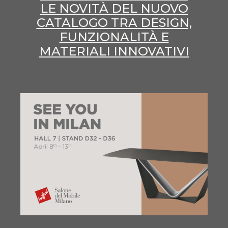
LE NOVITÀ DEL NUOVO
CATALOGO TRA DESIGN,
FUNZIONALITÀ E
MATERIALI INNOVATIVI