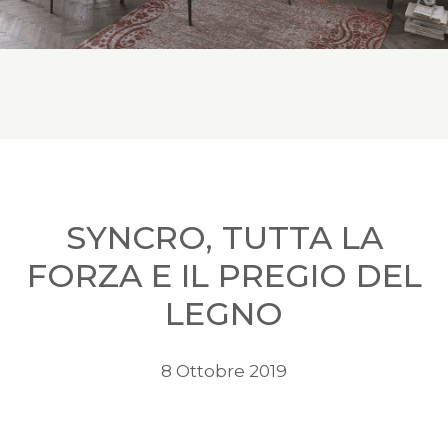
SYNCRO, TUTTA LA
FORZA E IL PREGIO DEL
LEGNO
8 Ottobre 2019