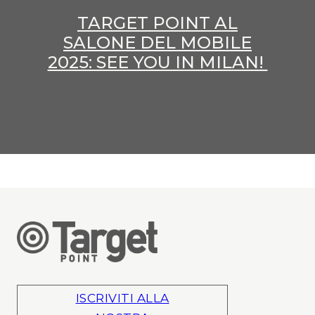
TARGET POINT AL
SALONE DEL MOBILE
2025: SEE YOU IN MILAN!
ISCRIVITI ALLA