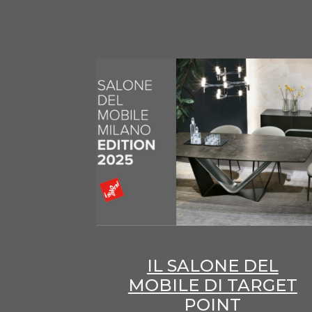
IL SALONE DEL
MOBILE DI TARGET
POINT