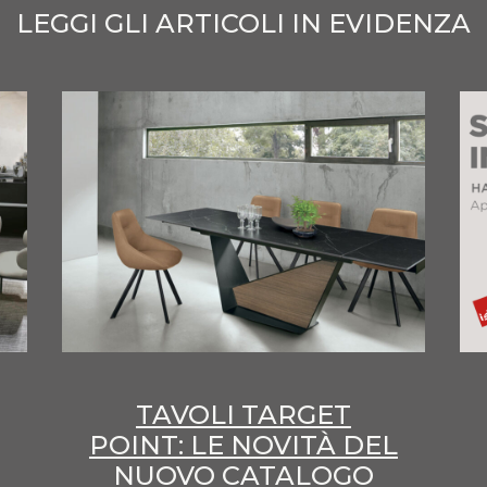
LEGGI GLI ARTICOLI IN EVIDENZA
TAVOLI TARGET
POINT: LE NOVITÀ DEL
NUOVO CATALOGO