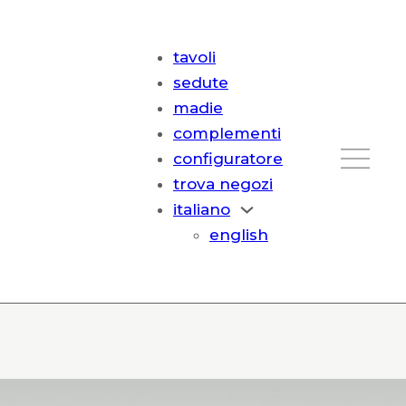
tavoli
sedute
madie
complementi
configuratore
trova negozi
italiano
english