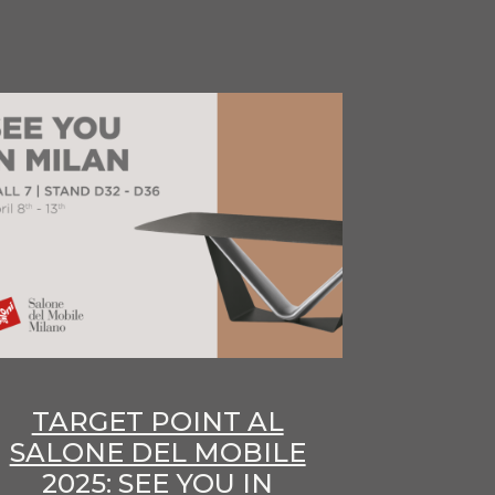
TARGET POINT AL
SALONE DEL MOBILE
2025: SEE YOU IN