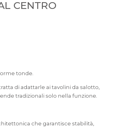
 AL CENTRO
forme tonde.
ta di adattarle ai tavolini da salotto,
ende tradizionali solo nella funzione.
hitettonica che garantisce stabilità,