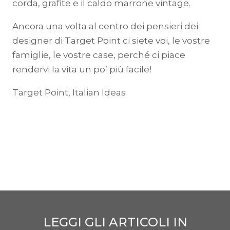
corda, grafite e il caldo marrone vintage.
Ancora una volta al centro dei pensieri dei
designer di Target Point ci siete voi, le vostre
famiglie, le vostre case, perché ci piace
rendervi la vita un po’ più facile!
Target Point, Italian Ideas
LEGGI GLI ARTICOLI IN