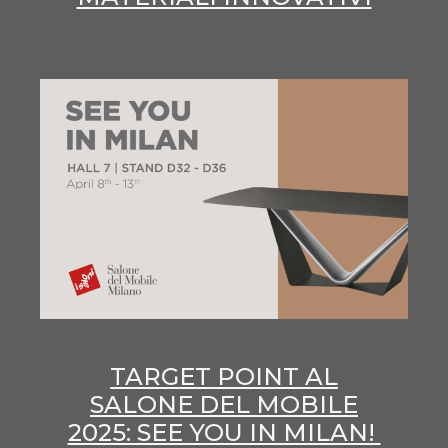
TARGET POINT AL
SALONE DEL MOBILE
2025: SEE YOU IN MILAN!