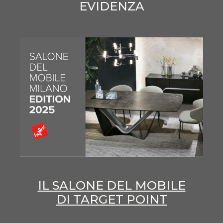
EVIDENZA
IL SALONE DEL MOBILE
DI TARGET POINT