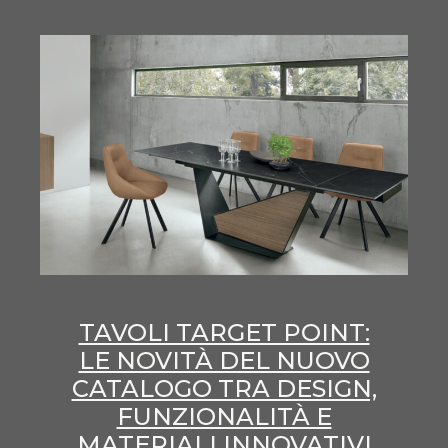
TAVOLI TARGET POINT:
LE NOVITÀ DEL NUOVO
CATALOGO TRA DESIGN,
FUNZIONALITÀ E
MATERIALI INNOVATIVI