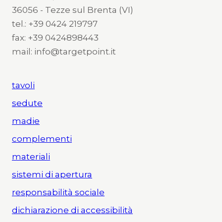
36056 - Tezze sul Brenta (VI)
tel.: +39 0424 219797
fax: +39 0424898443
mail: info@targetpoint.it
tavoli
sedute
madie
complementi
materiali
sistemi di apertura
responsabilità sociale
dichiarazione di accessibilità