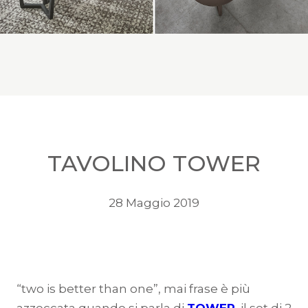
TAVOLINO TOWER
28 Maggio 2019
“two is better than one”, mai frase è più