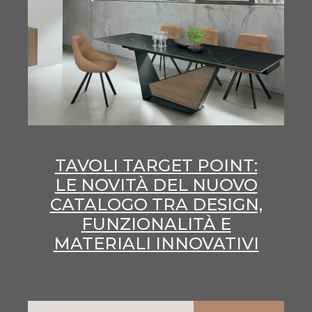
TAVOLI TARGET POINT:
LE NOVITÀ DEL NUOVO
CATALOGO TRA DESIGN,
FUNZIONALITÀ E
MATERIALI INNOVATIVI