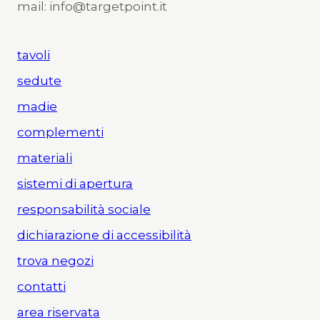
mail: info@targetpoint.it
tavoli
sedute
madie
complementi
materiali
sistemi di apertura
responsabilità sociale
dichiarazione di accessibilità
trova negozi
contatti
area riservata