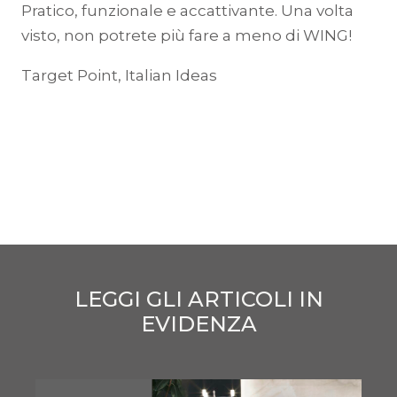
Pratico, funzionale e accattivante. Una volta
visto, non potrete più fare a meno di WING!
Target Point, Italian Ideas
LEGGI GLI ARTICOLI IN
EVIDENZA