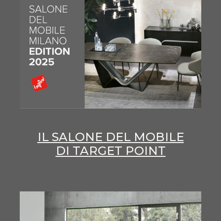
IL SALONE DEL MOBILE
DI TARGET POINT