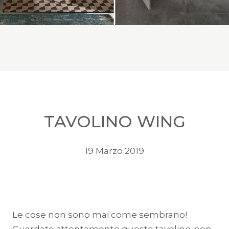
TAVOLINO WING
19 Marzo 2019
Le cose non sono mai come sembrano!