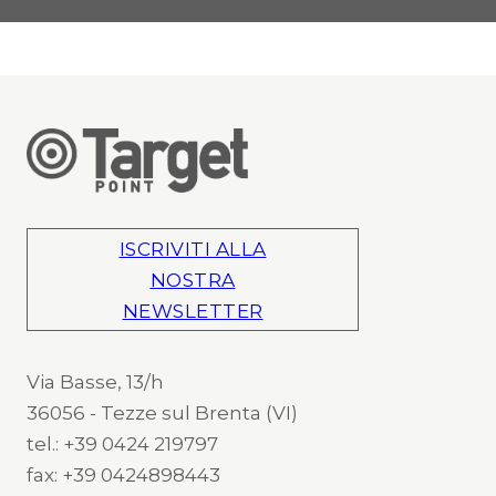
ISCRIVITI ALLA
NOSTRA
NEWSLETTER
Via Basse, 13/h
36056 - Tezze sul Brenta (VI)
tel.: +39 0424 219797
fax: +39 0424898443