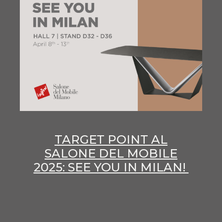
TARGET POINT AL
SALONE DEL MOBILE
2025: SEE YOU IN MILAN!