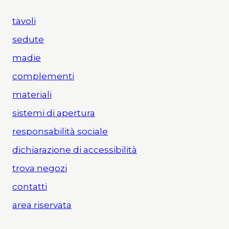
tavoli
sedute
madie
complementi
materiali
sistemi di apertura
responsabilità sociale
dichiarazione di accessibilità
trova negozi
contatti
area riservata