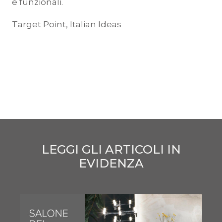
e funzionali.
Target Point, Italian Ideas
LEGGI GLI ARTICOLI IN
EVIDENZA