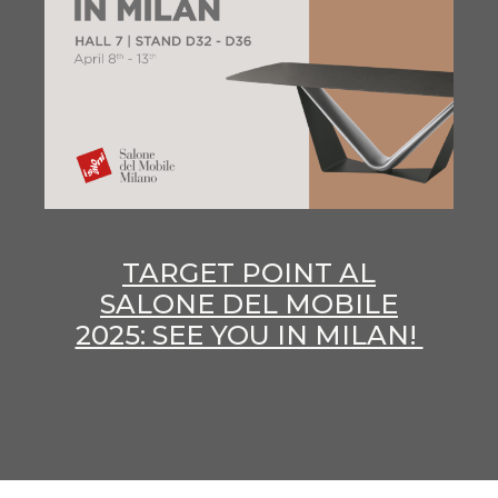
TARGET POINT AL
SALONE DEL MOBILE
2025: SEE YOU IN MILAN!