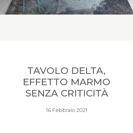
TAVOLO DELTA,
EFFETTO MARMO
SENZA CRITICITÀ
16 Febbraio 2021