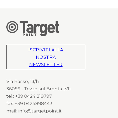
ISCRIVITI ALLA
NOSTRA
NEWSLETTER
Via Basse, 13/h
36056 - Tezze sul Brenta (VI)
tel.: +39 0424 219797
fax: +39 0424898443
mail: info@targetpoint.it