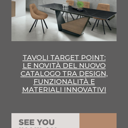
TAVOLI TARGET POINT:
LE NOVITÀ DEL NUOVO
CATALOGO TRA DESIGN,
FUNZIONALITÀ E
MATERIALI INNOVATIVI