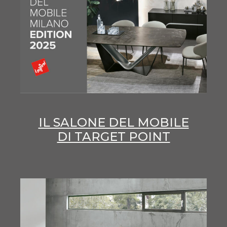
IL SALONE DEL MOBILE
DI TARGET POINT