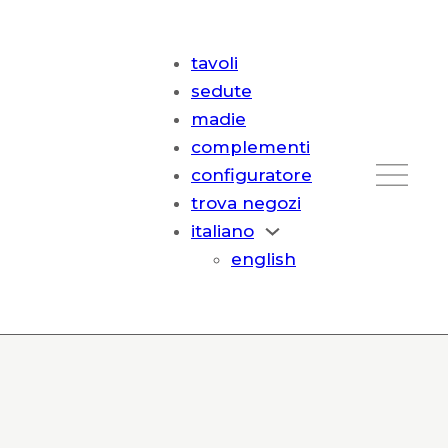
tavoli
sedute
madie
complementi
configuratore
trova negozi
italiano
english