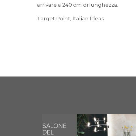
arrivare a 240 cm di lunghezza.
Target Point, Italian Ideas