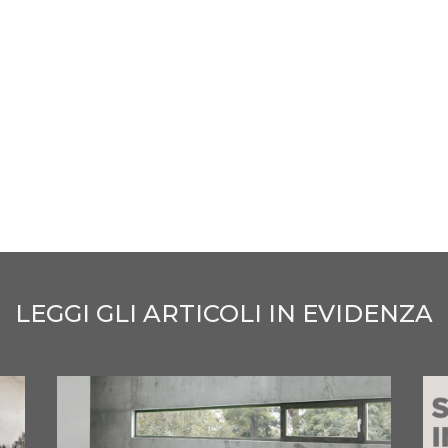
LEGGI GLI ARTICOLI IN EVIDENZA