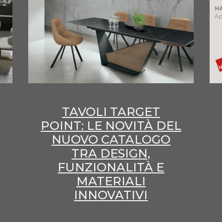
TAVOLI TARGET
POINT: LE NOVITÀ DEL
NUOVO CATALOGO
TRA DESIGN,
FUNZIONALITÀ E
MATERIALI
INNOVATIVI