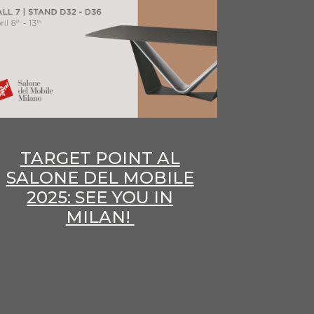
TARGET POINT AL
SALONE DEL MOBILE
2025: SEE YOU IN
MILAN!