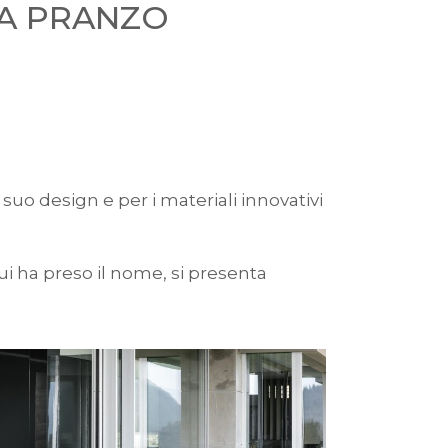
DA PRANZO
suo design e per i materiali innovativi
i ha preso il nome, si presenta