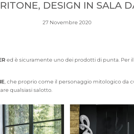
RITONE, DESIGN IN SALA 
27 Novembre 2020
ER
ed è sicuramente uno dei prodotti di punta. Per il 
NE
, che proprio come il personaggio mitologico da cu
re qualsiasi salotto.