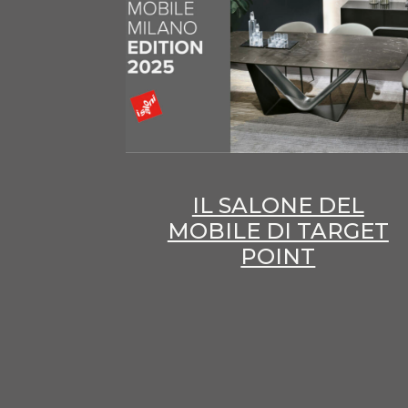
IL SALONE DEL
MOBILE DI TARGET
POINT