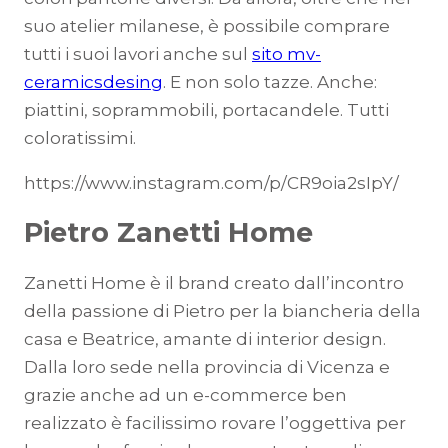
suo atelier milanese, è possibile comprare
tutti i suoi lavori anche sul
sito mv-
ceramicsdesing
. E non solo tazze. Anche:
piattini, soprammobili, portacandele. Tutti
coloratissimi.
https://www.instagram.com/p/CR9oia2sIpY/
Pietro Zanetti Home
Zanetti Home è il brand creato dall’incontro
della passione di Pietro per la biancheria della
casa e Beatrice, amante di interior design.
Dalla loro sede nella provincia di Vicenza e
grazie anche ad un e-commerce ben
realizzato è facilissimo rovare l’oggettiva per