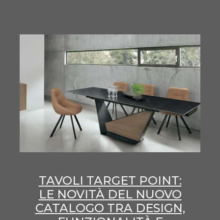
TAVOLI TARGET POINT:
LE NOVITÀ DEL NUOVO
CATALOGO TRA DESIGN,