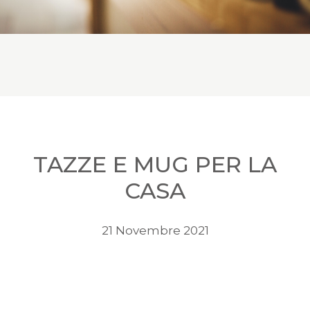
TAZZE E MUG PER LA
CASA
21 Novembre 2021