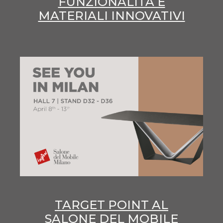
FUNZIONALITÀ E
MATERIALI INNOVATIVI
TARGET POINT AL
SALONE DEL MOBILE