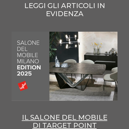
LEGGI GLI ARTICOLI IN
EVIDENZA
IL SALONE DEL MOBILE
DI TARGET POINT