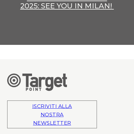
2025: SEE YOU IN MILAN!
ISCRIVITI ALLA
NOSTRA
NEWSLETTER