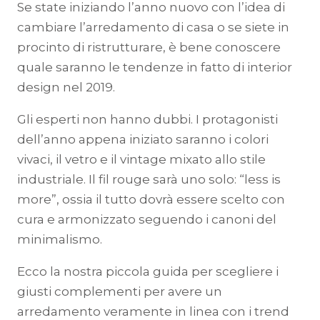
Se state iniziando l’anno nuovo con l’idea di
cambiare l’arredamento di casa o se siete in
procinto di ristrutturare, è bene conoscere
quale saranno le tendenze in fatto di interior
design nel 2019.
Gli esperti non hanno dubbi. I protagonisti
dell’anno appena iniziato saranno i colori
vivaci, il vetro e il vintage mixato allo stile
industriale. Il fil rouge sarà uno solo: “less is
more”, ossia il tutto dovrà essere scelto con
cura e armonizzato seguendo i canoni del
minimalismo.
Ecco la nostra piccola guida per scegliere i
giusti complementi per avere un
arredamento veramente in linea con i trend