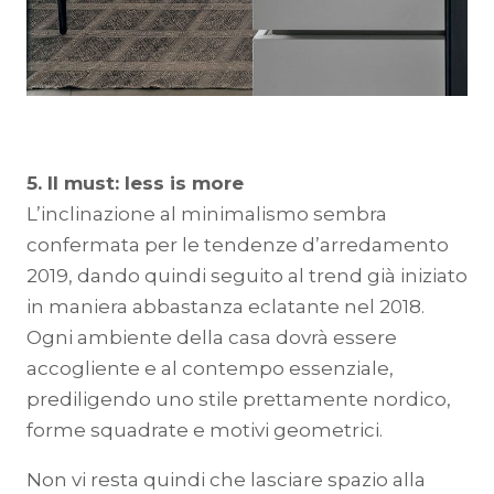
5. Il must: less is more
L’inclinazione al minimalismo sembra
confermata per le tendenze d’arredamento
2019, dando quindi seguito al trend già iniziato
in maniera abbastanza eclatante nel 2018.
Ogni ambiente della casa dovrà essere
accogliente e al contempo essenziale,
prediligendo uno stile prettamente nordico,
forme squadrate e motivi geometrici.
Non vi resta quindi che lasciare spazio alla