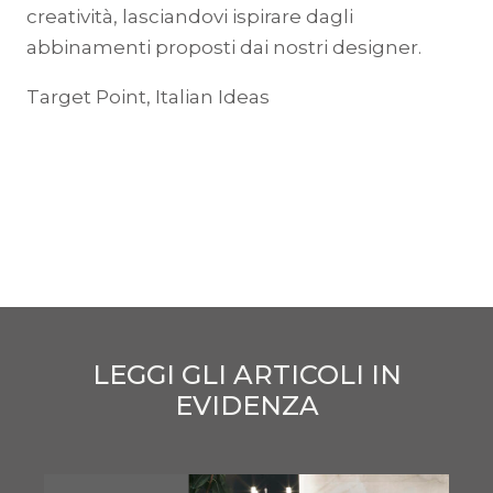
creatività, lasciandovi ispirare dagli
abbinamenti proposti dai nostri designer.
Target Point, Italian Ideas
LEGGI GLI ARTICOLI IN
EVIDENZA