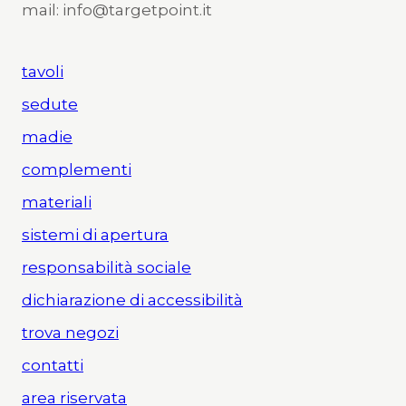
mail: info@targetpoint.it
tavoli
sedute
madie
complementi
materiali
sistemi di apertura
responsabilità sociale
dichiarazione di accessibilità
trova negozi
contatti
area riservata