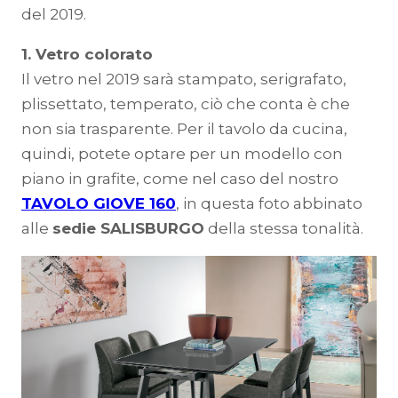
del 2019.
1. Vetro colorato
Il vetro nel 2019 sarà stampato, serigrafato,
plissettato, temperato, ciò che conta è che
non sia trasparente. Per il tavolo da cucina,
quindi, potete optare per un modello con
piano in grafite, come nel caso del nostro
TAVOLO GIOVE 160
, in questa foto abbinato
alle
sedie SALISBURGO
della stessa tonalità.