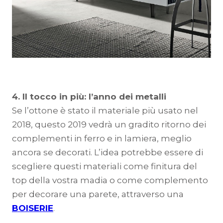
4. Il tocco in più: l’anno dei metalli
Se l’ottone è stato il materiale più usato nel
2018, questo 2019 vedrà un gradito ritorno dei
complementi in ferro e in lamiera, meglio
ancora se decorati. L’idea potrebbe essere di
scegliere questi materiali come finitura del
top della vostra madia o come complemento
per decorare una parete, attraverso una
BOISERIE
.