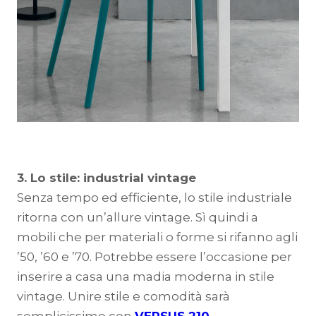
3. Lo stile: industrial vintage
Senza tempo ed efficiente, lo stile industriale
ritorna con un’allure vintage. Sì quindi a
mobili che per materiali o forme si rifanno agli
’50, ’60 e ’70. Potrebbe essere l’occasione per
inserire a casa una madia moderna in stile
vintage. Unire stile e comodità sarà
semplicissimo con
VERSUS 210
.