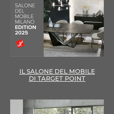
IL SALONE DEL MOBILE
DI TARGET POINT