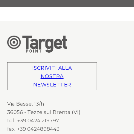
ISCRIVITI ALLA
NOSTRA
NEWSLETTER
Via Basse, 13/h
36056 - Tezze sul Brenta (VI)
tel.: +39 0424 219797
fax: +39 0424898443