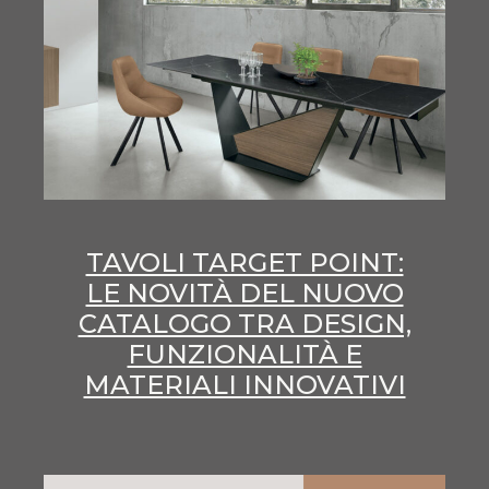
TAVOLI TARGET POINT:
LE NOVITÀ DEL NUOVO
CATALOGO TRA DESIGN,
FUNZIONALITÀ E
MATERIALI INNOVATIVI