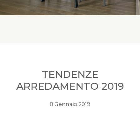
TENDENZE
ARREDAMENTO 2019
8 Gennaio 2019