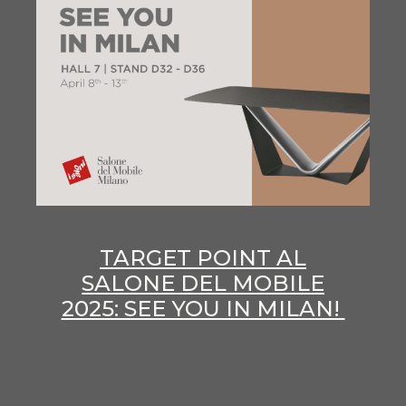
TARGET POINT AL
SALONE DEL MOBILE
2025: SEE YOU IN MILAN!