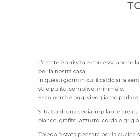
TO
L’estate è arrivata e con essa anche la
per la nostra casa.
In questi giorni in cui il caldo si fa 
stile pulito, semplice, minimale.
Ecco perché oggi vi vogliamo parlare
Si tratta di una sedia impilabile creata
bianco, grafite, azzurro, corda e grigio
Toledo è stata pensata per la cucina