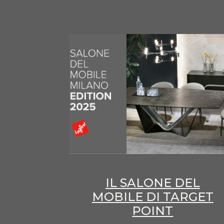
IL SALONE DEL
MOBILE DI TARGET
POINT