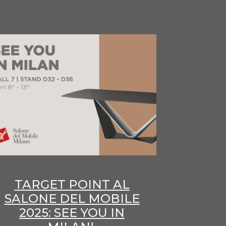
TARGET POINT AL
SALONE DEL MOBILE
2025: SEE YOU IN