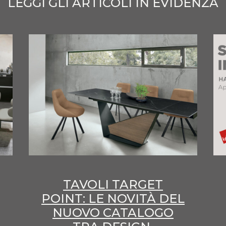
LEGGI GLI ARTICOLI IN EVIDENZA
TAVOLI TARGET
POINT: LE NOVITÀ DEL
NUOVO CATALOGO