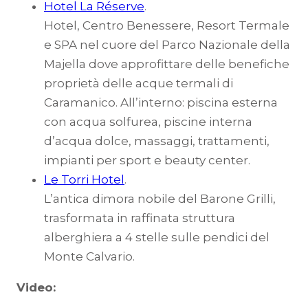
Hotel La Réserve
.
Hotel, Centro Benessere, Resort Termale
e SPA nel cuore del Parco Nazionale della
Majella dove approfittare delle benefiche
proprietà delle acque termali di
Caramanico. All’interno: piscina esterna
con acqua solfurea, piscine interna
d’acqua dolce, massaggi, trattamenti,
impianti per sport e beauty center.
Le Torri Hotel
.
L’antica dimora nobile del Barone Grilli,
trasformata in raffinata struttura
alberghiera a 4 stelle sulle pendici del
Monte Calvario.
Video: