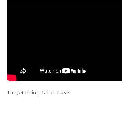
Target Point, Italian Ideas