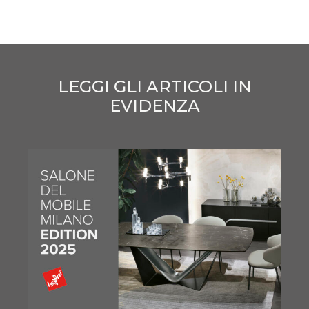
LEGGI GLI ARTICOLI IN
EVIDENZA