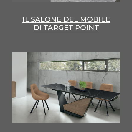
IL SALONE DEL MOBILE
DI TARGET POINT