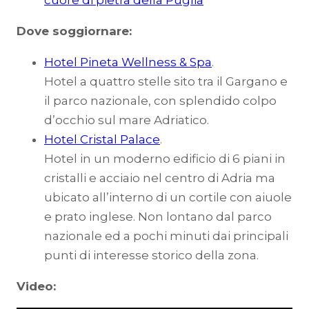
cuore di pietra della Puglia
”
Dove soggiornare:
Hotel Pineta Wellness & Spa
.
Hotel a quattro stelle sito tra il Gargano e
il parco nazionale, con splendido colpo
d’occhio sul mare Adriatico.
Hotel Cristal Palace
.
Hotel in un moderno edificio di 6 piani in
cristalli e acciaio nel centro di Adria ma
ubicato all’interno di un cortile con aiuole
e prato inglese. Non lontano dal parco
nazionale ed a pochi minuti dai principali
punti di interesse storico della zona.
Video: