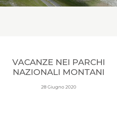
VACANZE NEI PARCHI
NAZIONALI MONTANI
28 Giugno 2020