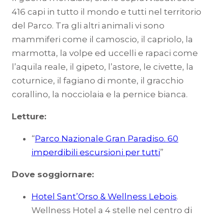
416 capi in tutto il mondo e tutti nel territorio
del Parco. Tra gli altri animali vi sono
mammiferi come il camoscio, il capriolo, la
marmotta, la volpe ed uccelli e rapaci come
l’aquila reale, il gipeto, l’astore, le civette, la
coturnice, il fagiano di monte, il gracchio
corallino, la nocciolaia e la pernice bianca.
Letture:
“
Parco Nazionale Gran Paradiso. 60
imperdibili escursioni per tutti
”
Dove soggiornare:
Hotel Sant’Orso & Wellness Lebois
.
Wellness Hotel a 4 stelle nel centro di