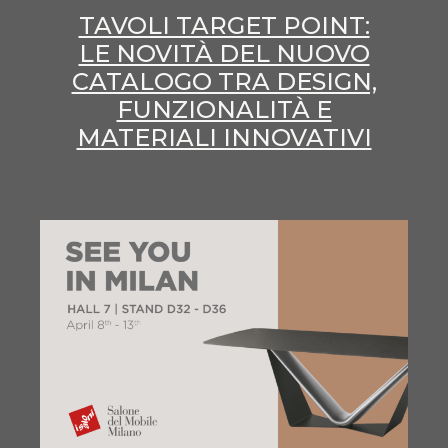
TAVOLI TARGET POINT:
LE NOVITÀ DEL NUOVO
CATALOGO TRA DESIGN,
FUNZIONALITÀ E
MATERIALI INNOVATIVI