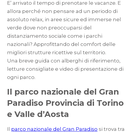
E’ arrivato il tempo di prenotare le vacanze. E
allora perché non pensare ad un periodo di
assoluto relax, in aree sicure ed immerse nel
verde dove non preoccuparsi del
distanziamento sociale come i parchi
nazionali? Approfittando del comfort delle
migliori strutture ricettive sul territorio.
Una breve guida con alberghi di riferimento,
letture consigliate e video di presentazione di
ogni parco.
Il parco nazionale del Gran
Paradiso Provincia di Torino
e Valle d’Aosta
Il
parco nazionale del Gran Paradiso
si trova tra