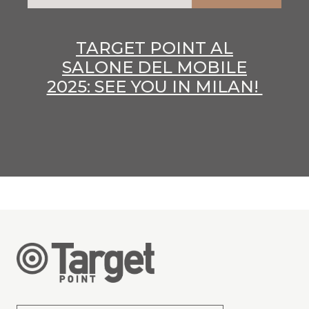
TARGET POINT AL
SALONE DEL MOBILE
2025: SEE YOU IN MILAN!