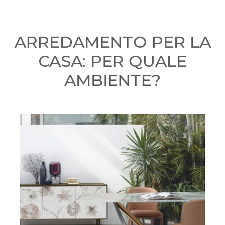
ARREDAMENTO PER LA
CASA: PER QUALE
AMBIENTE?