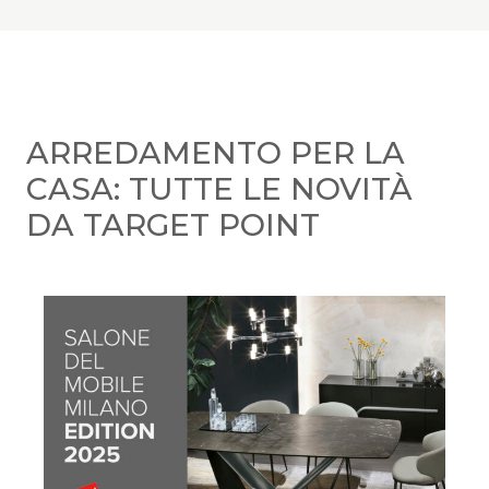
ARREDAMENTO PER LA
CASA: TUTTE LE NOVITÀ
DA TARGET POINT