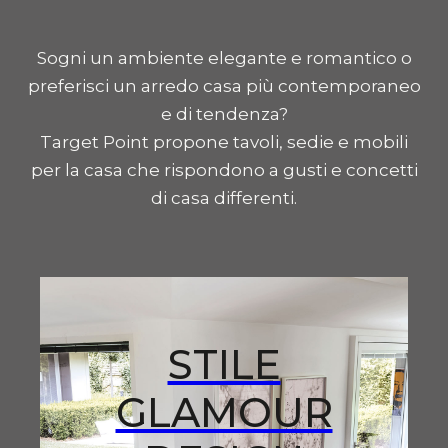
Sogni un ambiente elegante e romantico o
preferisci un arredo casa più contemporaneo
e di tendenza?
Target Point propone tavoli, sedie e mobili
per la casa che rispondono a gusti e concetti
di casa differenti.
STILE
GLAMOUR