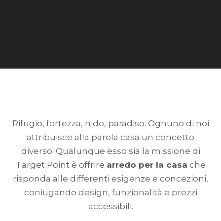
Rifugio, fortezza, nido, paradiso. Ognuno di noi
attribuisce alla parola casa un concetto
diverso. Qualunque esso sia la missione di
Target Point è offrire
arredo per la casa
che
risponda alle differenti esigenze e concezioni,
coniugando design, funzionalità e prezzi
accessibili.