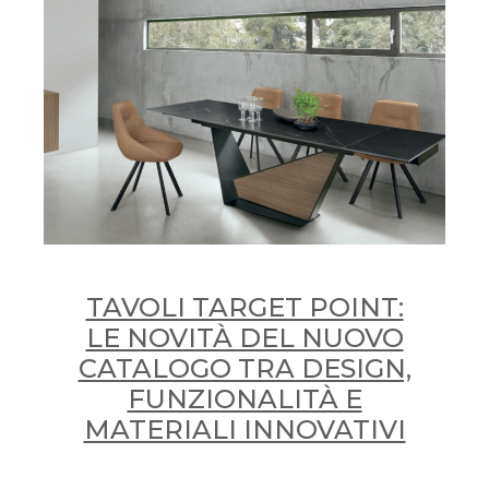
TAVOLI TARGET POINT:
LE NOVITÀ DEL NUOVO
CATALOGO TRA DESIGN,
FUNZIONALITÀ E
MATERIALI INNOVATIVI