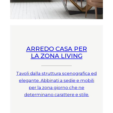
ARREDO CASA PER
LA ZONA LIVING
Tavoli dalla struttura scenografica ed
elegante. Abbinati a sedie e mobili
per la zona giorno che ne
determinano carattere e stile.