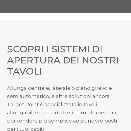
SCOPRI I SISTEMI DI
APERTURA DEI NOSTRI
TAVOLI
Allunga centrale, laterale o piano girevole
semiautomatico, e altre soluzioni ancora.
Target Point è specializzata in tavoli
allungabili e ha studiato sistemi di apertura
per rendere più semplice aggiungere posti
per i tuoi ospiti!