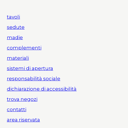
tavoli
sedute
madie
complementi
materiali
sistemi di apertura
responsabilità sociale
dichiarazione di accessibilità
trova negozi
contatti
area riservata