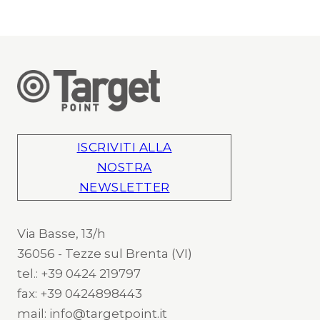
ISCRIVITI ALLA
NOSTRA
NEWSLETTER
Via Basse, 13/h
36056 - Tezze sul Brenta (VI)
tel.: +39 0424 219797
fax: +39 0424898443
mail: info@targetpoint.it