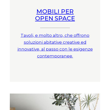
MOBILI PER
OPEN SPACE
Tavoli, e molto altro, che offrono
soluzioni abitative creative ed
innovative, al passo con le esigenze
contemporanee.