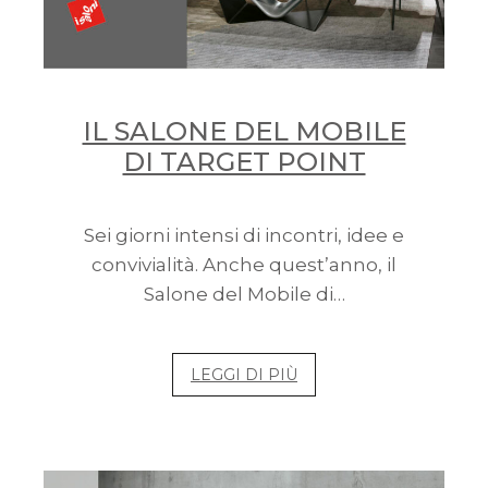
IL SALONE DEL MOBILE
DI TARGET POINT
Sei giorni intensi di incontri, idee e
convivialità. Anche quest’anno, il
Salone del Mobile di…
LEGGI DI PIÙ