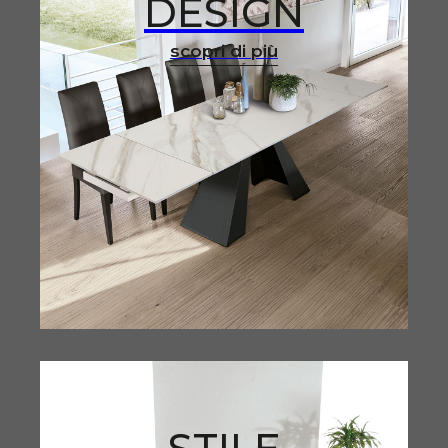
DESIGN
scopri di più