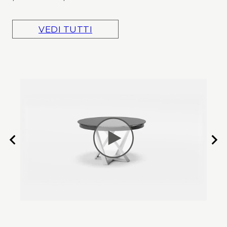
VEDI TUTTI