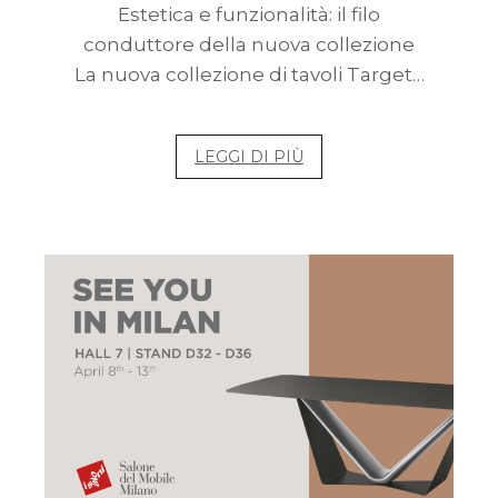
Estetica e funzionalità: il filo
conduttore della nuova collezione
La nuova collezione di tavoli Target…
LEGGI DI PIÙ