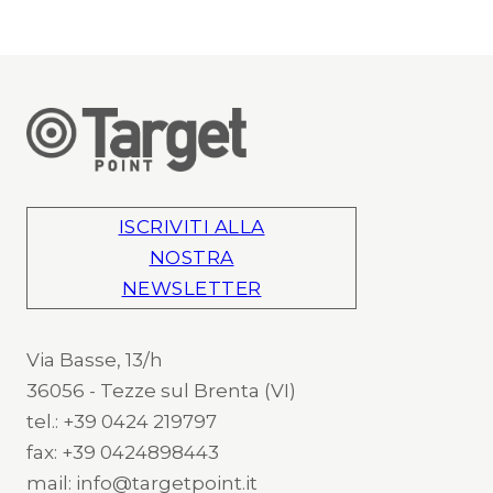
ISCRIVITI ALLA
NOSTRA
NEWSLETTER
Via Basse, 13/h
36056 - Tezze sul Brenta (VI)
tel.: +39 0424 219797
fax: +39 0424898443
mail: info@targetpoint.it