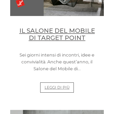
IL SALONE DEL MOBILE
DI TARGET POINT
Sei giorni intensi di incontri, idee e
convivialità. Anche quest’anno, il
Salone del Mobile di…
LEGGI DI PIÙ