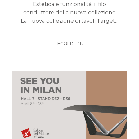
Estetica e funzionalità: il filo
conduttore della nuova collezione
La nuova collezione di tavoli Target…
LEGGI DI PIÙ