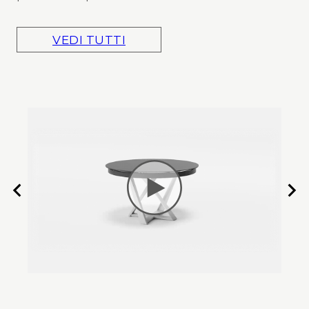
VEDI TUTTI