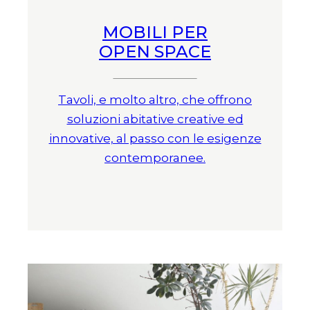
MOBILI PER
OPEN SPACE
Tavoli, e molto altro, che offrono
soluzioni abitative creative ed
innovative, al passo con le esigenze
contemporanee.