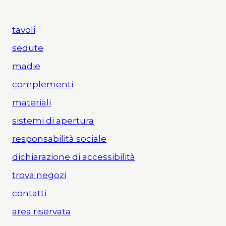
tavoli
sedute
madie
complementi
materiali
sistemi di apertura
responsabilità sociale
dichiarazione di accessibilità
trova negozi
contatti
area riservata