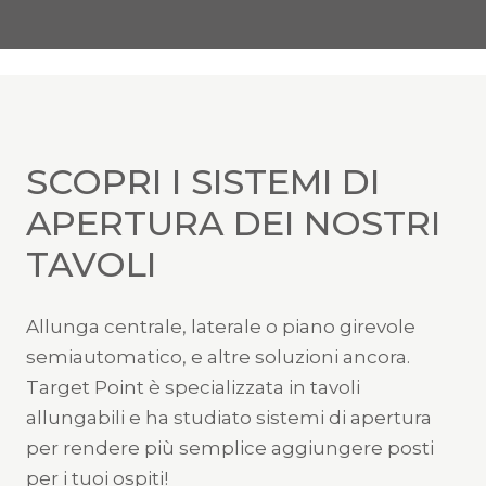
SCOPRI I SISTEMI DI
APERTURA DEI NOSTRI
TAVOLI
Allunga centrale, laterale o piano girevole
semiautomatico, e altre soluzioni ancora.
Target Point è specializzata in tavoli
allungabili e ha studiato sistemi di apertura
per rendere più semplice aggiungere posti
per i tuoi ospiti!