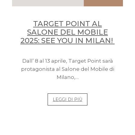
TARGET POINT AL
SALONE DEL MOBILE
2025: SEE YOU IN MILAN!
Dall’ 8 al 13 aprile, Target Point sarà
protagonista al Salone del Mobile di
Milano,…
LEGGI DI PIÙ