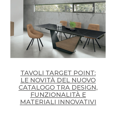
TAVOLI TARGET POINT:
LE NOVITÀ DEL NUOVO
CATALOGO TRA DESIGN,
FUNZIONALITÀ E
MATERIALI INNOVATIVI