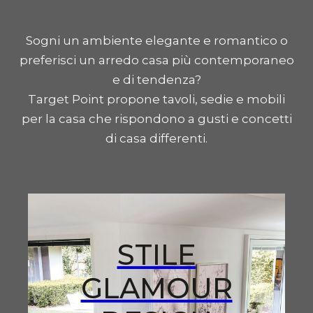
Sogni un ambiente elegante e romantico o
preferisci un arredo casa più contemporaneo
e di tendenza?
Target Point propone tavoli, sedie e mobili
per la casa che rispondono a gusti e concetti
di casa differenti.
STILE
GLAMOUR