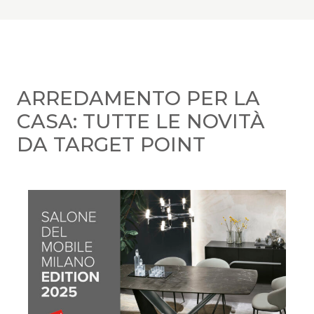
ARREDAMENTO PER LA
CASA: TUTTE LE NOVITÀ
DA TARGET POINT