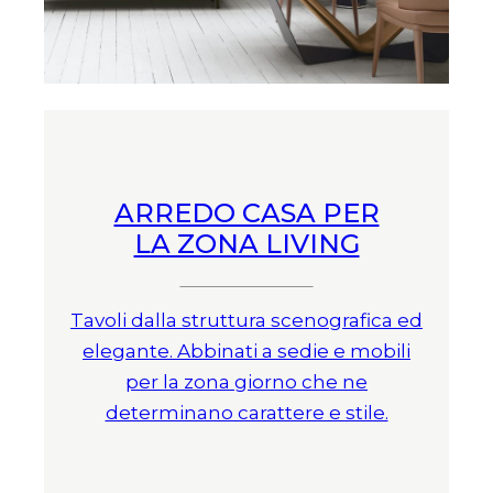
ARREDO CASA PER
LA ZONA LIVING
Tavoli dalla struttura scenografica ed
elegante. Abbinati a sedie e mobili
per la zona giorno che ne
determinano carattere e stile.