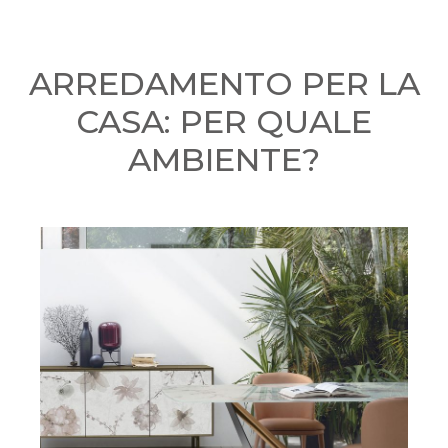
ARREDAMENTO PER LA
CASA: PER QUALE
AMBIENTE?