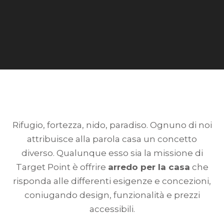
Rifugio, fortezza, nido, paradiso. Ognuno di noi
attribuisce alla parola casa un concetto
diverso. Qualunque esso sia la missione di
Target Point è offrire
arredo per la casa
che
risponda alle differenti esigenze e concezioni,
coniugando design, funzionalità e prezzi
accessibili.