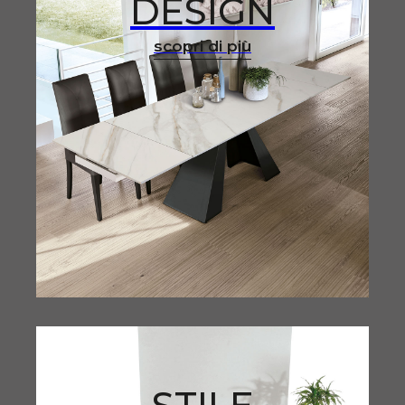
DESIGN
scopri di più