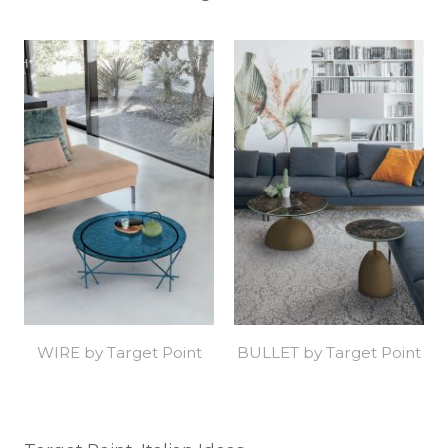
WIRE by Target Point
BULLET by Target Point