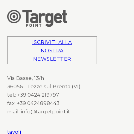
ISCRIVITI ALLA
NOSTRA
NEWSLETTER
Via Basse, 13/h
36056 - Tezze sul Brenta (VI)
tel.: +39 0424 219797
fax: +39 0424898443
mail: info@targetpoint.it
tavoli