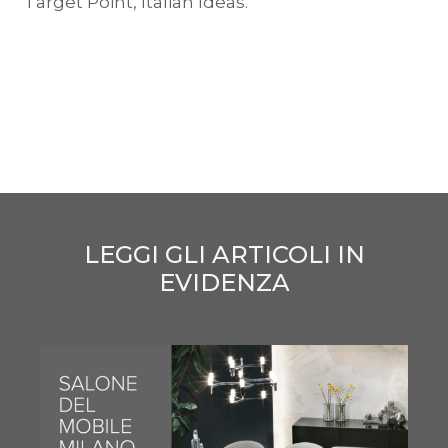
Target Point, Italian Ideas.
LEGGI GLI ARTICOLI IN
EVIDENZA