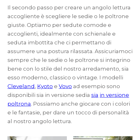
Il secondo passo per creare un angolo lettura
accogliente è scegliere le sedie o le poltrone
giuste. Optiamo per sedute comode e
accoglienti, idealmente con schienale e
seduta imbottita che ci permettano di
assumere una postura rilassata. Assicuriamoci
sempre che le sedie o le poltrone si integrino
bene con lo stile del nostro arredamento, sia
esso moderno, classico o vintage. I modelli
Cleveland
,
Kyoto
e
Vovo
ad esempio sono
disponibili sia in versione sedia
sia
in versione
poltrona
. Possiamo anche giocare con i colori
e le fantasie, per dare un tocco di personalità
al nostro angolo lettura.