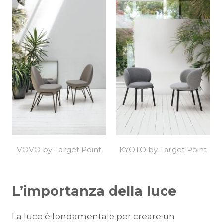
VOVO by Target Point
KYOTO by Target Point
L’importanza della luce
La luce è fondamentale per creare un