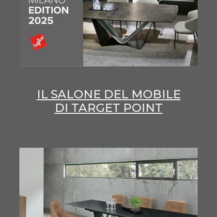
IL SALONE DEL MOBILE
DI TARGET POINT