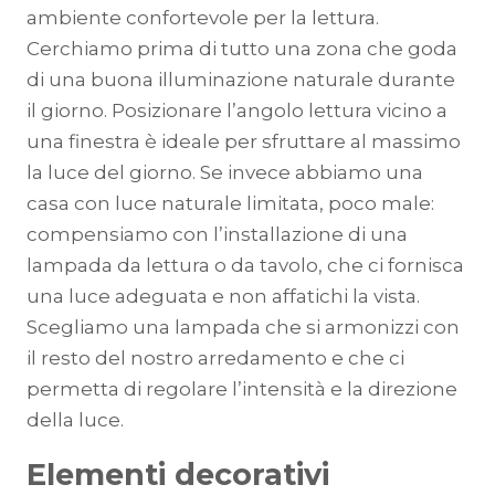
ambiente confortevole per la lettura.
Cerchiamo prima di tutto una zona che goda
di una buona illuminazione naturale durante
il giorno. Posizionare l’angolo lettura vicino a
una finestra è ideale per sfruttare al massimo
la luce del giorno. Se invece abbiamo una
casa con luce naturale limitata, poco male:
compensiamo con l’installazione di una
lampada da lettura o da tavolo, che ci fornisca
una luce adeguata e non affatichi la vista.
Scegliamo una lampada che si armonizzi con
il resto del nostro arredamento e che ci
permetta di regolare l’intensità e la direzione
della luce.
Elementi decorativi