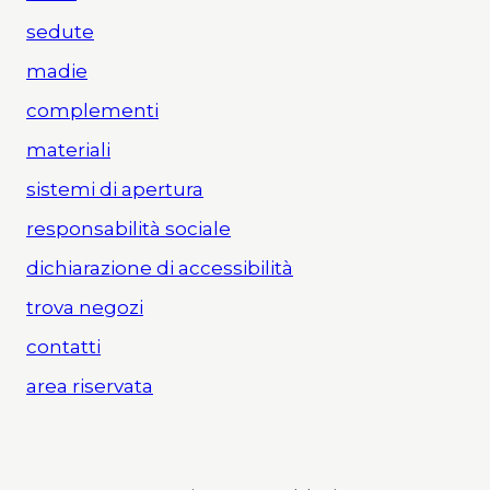
sedute
madie
complementi
materiali
sistemi di apertura
responsabilità sociale
dichiarazione di accessibilità
trova negozi
contatti
area riservata