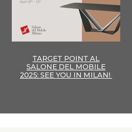
TARGET POINT AL
SALONE DEL MOBILE
2025: SEE YOU IN MILAN!