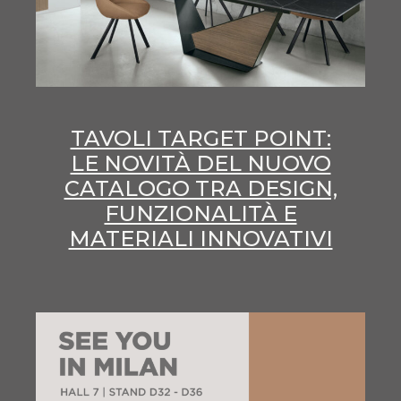
TAVOLI TARGET POINT:
LE NOVITÀ DEL NUOVO
CATALOGO TRA DESIGN,
FUNZIONALITÀ E
MATERIALI INNOVATIVI