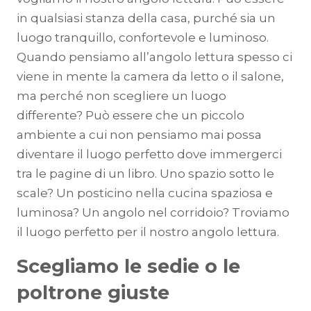
in qualsiasi stanza della casa, purché sia un
luogo tranquillo, confortevole e luminoso.
Quando pensiamo all’angolo lettura spesso ci
viene in mente la camera da letto o il salone,
ma perché non scegliere un luogo
differente? Può essere che un piccolo
ambiente a cui non pensiamo mai possa
diventare il luogo perfetto dove immergerci
tra le pagine di un libro. Uno spazio sotto le
scale? Un posticino nella cucina spaziosa e
luminosa? Un angolo nel corridoio? Troviamo
il luogo perfetto per il nostro angolo lettura.
Scegliamo le sedie o le
poltrone giuste