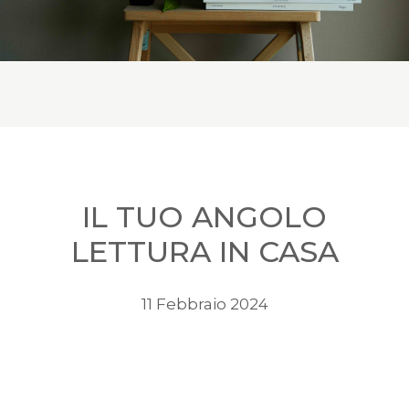
IL TUO ANGOLO
LETTURA IN CASA
11 Febbraio 2024