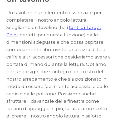
Un tavolino è un elemento essenziale per
completare il nostro angolo lettura.
Scegliamo un tavolino (tra i
tanti di Target
Point
perfetti per questa funzione) dalle
dimensioni adeguate e che possa ospitare
comodamente libri, riviste, una tazza di tè o
caffè e altri accessori che desideriamo avere a
portata di mano durante la lettura. Optiamo
per un design che si integri con il resto del
nostro arredamento e che sia posizionato in
modo da essere facilmente accessibile dalle
sedie o dalle poltrone. Possiamo anche
sfruttare il davanzale della finestra come
ripiano d’appoggio in più, se abbiamo scelto
di creare il nostro angolo lettura in salotto.