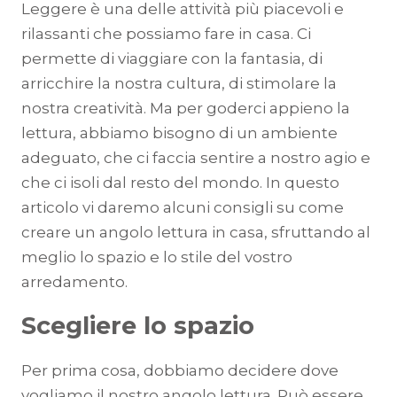
Leggere è una delle attività più piacevoli e
rilassanti che possiamo fare in casa. Ci
permette di viaggiare con la fantasia, di
arricchire la nostra cultura, di stimolare la
nostra creatività. Ma per goderci appieno la
lettura, abbiamo bisogno di un ambiente
adeguato, che ci faccia sentire a nostro agio e
che ci isoli dal resto del mondo. In questo
articolo vi daremo alcuni consigli su come
creare un angolo lettura in casa, sfruttando al
meglio lo spazio e lo stile del vostro
arredamento.
Scegliere lo spazio
Per prima cosa, dobbiamo decidere dove
vogliamo il nostro angolo lettura. Può essere