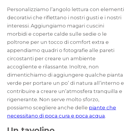
Personalizziamo l’angolo lettura con elementi
decorativi che riflettano i nostri gusti e i nostri
interessi. Aggiungiamo magari cuscini
morbidi e coperte calde sulle sedie o le
poltrone per un tocco di comfort extra e
appendiamo quadri o fotografie alle pareti
circostanti per creare un ambiente
accogliente e rilassante. Inoltre, non
dimentichiamo di aggiungere qualche pianta
verde per portare un po’ di natura all’interno e
contribuire a creare un’atmosfera tranquilla e
rigenerante. Non serve molto sforzo,
possiamo scegliere anche delle
piante che
necessitano di poca cura e poca acqua
.
Un tavolino