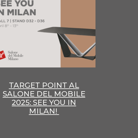
TARGET POINT AL
SALONE DEL MOBILE
2025: SEE YOU IN
MILAN!