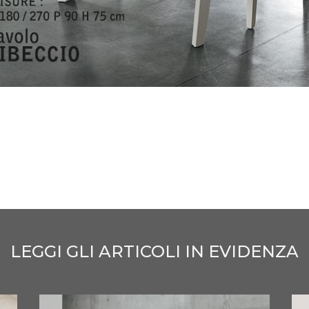
LEGGI GLI ARTICOLI IN EVIDENZA