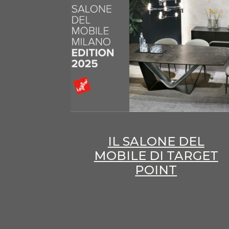
IL SALONE DEL
MOBILE DI TARGET
POINT