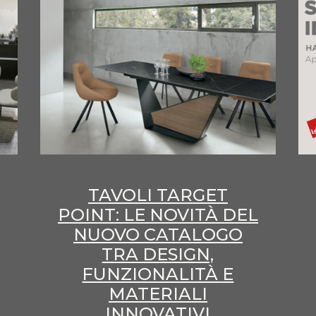
TAVOLI TARGET
POINT: LE NOVITÀ DEL
NUOVO CATALOGO
TRA DESIGN,
FUNZIONALITÀ E
MATERIALI
INNOVATIVI