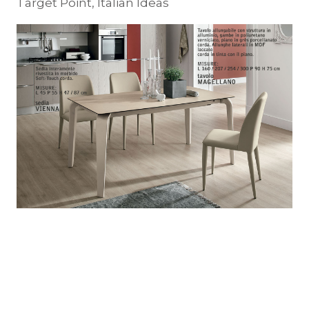
Target Point, Italian Ideas