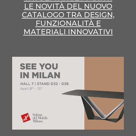
LE NOVITÀ DEL NUOVO
CATALOGO TRA DESIGN,
FUNZIONALITÀ E
MATERIALI INNOVATIVI