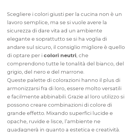
Scegliere i colori giusti per la cucina non è un
lavoro semplice, ma se si vuole avere la
sicurezza di dare vita ad un ambiente
elegante e soprattutto se si ha voglia di
andare sul sicuro, il consiglio migliore è quello
di optare per i
colori neutri
, che
comprendono tutte le tonalità del bianco, del
grigio, del nero e del marrone.
Queste palette di colorazioni hanno il plus di
armonizzarsi fra di loro, essere molto versatili
e facilmente abbinabili. Grazie al loro utilizzo si
possono creare combinazioni di colore di
grande effetto. Mixando superfici lucide e
opache, ruvide e lisce, l’ambiente ne
guadagnerà in quanto a estetica e creatività.