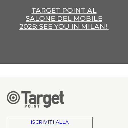
TARGET POINT AL
SALONE DEL MOBILE
2025: SEE YOU IN MILAN!
ISCRIVITI ALLA