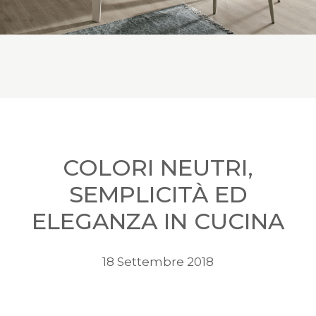
COLORI NEUTRI,
SEMPLICITÀ ED
ELEGANZA IN CUCINA
18 Settembre 2018