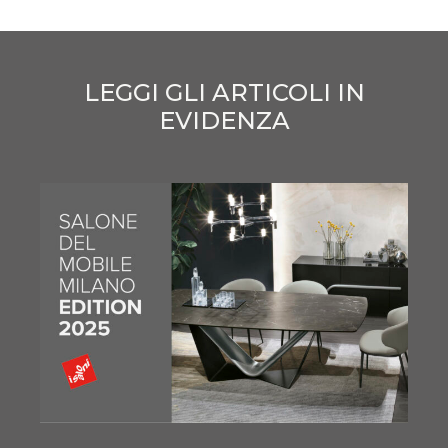
LEGGI GLI ARTICOLI IN
EVIDENZA