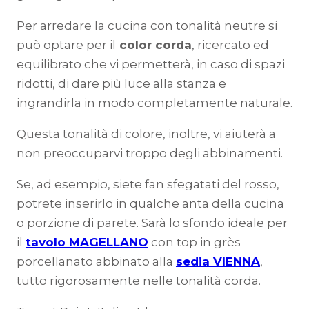
Per arredare la cucina con tonalità neutre si
può optare per il
color corda
, ricercato ed
equilibrato che vi permetterà, in caso di spazi
ridotti, di dare più luce alla stanza e
ingrandirla in modo completamente naturale.
Questa tonalità di colore, inoltre, vi aiuterà a
non preoccuparvi troppo degli abbinamenti.
Se, ad esempio, siete fan sfegatati del rosso,
potrete inserirlo in qualche anta della cucina
o porzione di parete. Sarà lo sfondo ideale per
il
tavolo MAGELLANO
con top in grès
porcellanato abbinato alla
sedia VIENNA
,
tutto rigorosamente nelle tonalità corda.