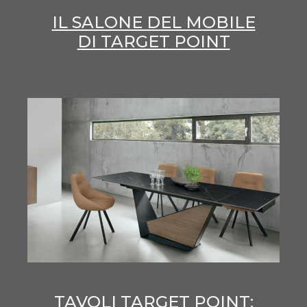
IL SALONE DEL MOBILE
DI TARGET POINT
TAVOLI TARGET POINT: