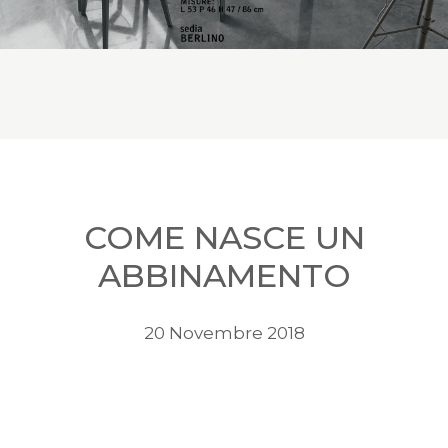
COME NASCE UN
ABBINAMENTO
20 Novembre 2018