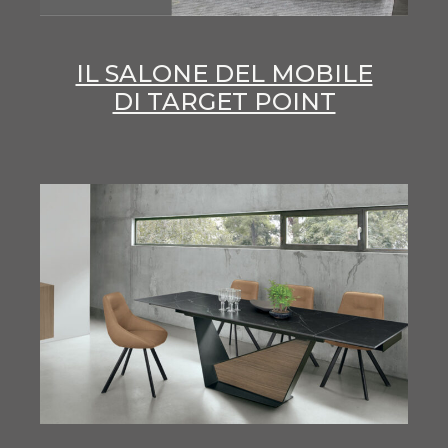
IL SALONE DEL MOBILE
DI TARGET POINT