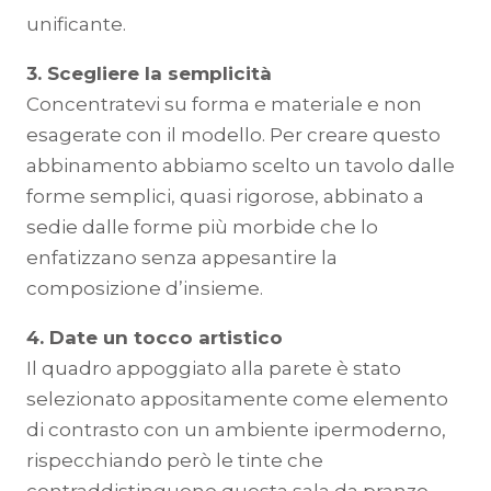
unificante.
3. Scegliere la semplicità
Concentratevi su forma e materiale e non
esagerate con il modello. Per creare questo
abbinamento abbiamo scelto un tavolo dalle
forme semplici, quasi rigorose, abbinato a
sedie dalle forme più morbide che lo
enfatizzano senza appesantire la
composizione d’insieme.
4. Date un tocco artistico
Il quadro appoggiato alla parete è stato
selezionato appositamente come elemento
di contrasto con un ambiente ipermoderno,
rispecchiando però le tinte che