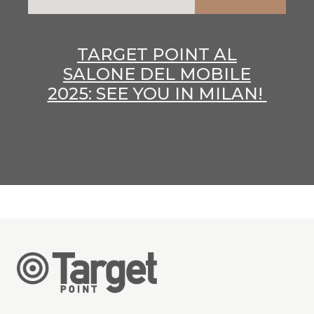
TARGET POINT AL
SALONE DEL MOBILE
2025: SEE YOU IN MILAN!