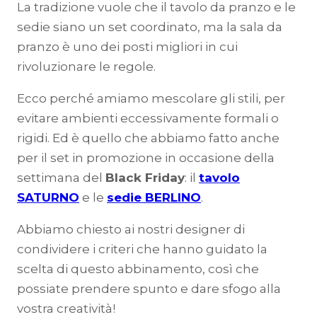
La tradizione vuole che il tavolo da pranzo e le
sedie siano un set coordinato, ma la sala da
pranzo è uno dei posti migliori in cui
rivoluzionare le regole.
Ecco perché amiamo mescolare gli stili, per
evitare ambienti eccessivamente formali o
rigidi. Ed è quello che abbiamo fatto anche
per il set in promozione in occasione della
settimana del
Black Friday
: il
tavolo
SATURNO
e le
sedie BERLINO
.
Abbiamo chiesto ai nostri designer di
condividere i criteri che hanno guidato la
scelta di questo abbinamento, così che
possiate prendere spunto e dare sfogo alla
vostra creatività!