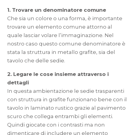
1. Trovare un denominatore comune
Che sia un colore o una forma, è importante
trovare un elemento comune attorno al
quale lasciar volare l’immaginazione. Nel
nostro caso questo comune denominatore è
stata la struttura in metallo grafite, sia del
tavolo che delle sedie.
2. Legare le cose insieme attraverso i
dettagli
In questa ambientazione le sedie trasparenti
con struttura in grafite funzionano bene con il
tavolo in laminato rustico grazie al pavimento
scuro che collega entrambi gli elementi.
Quindi giocate con i contrasti ma non
dimenticare di includere un elemento