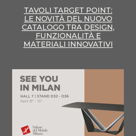
TAVOLI TARGET POINT:
LE NOVITÀ DEL NUOVO
CATALOGO TRA DESIGN,
FUNZIONALITÀ E
MATERIALI INNOVATIVI