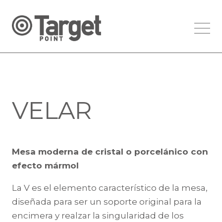
VELAR
Mesa moderna de cristal o porcelánico con
efecto mármol
La V es el elemento característico de la mesa,
diseñada para ser un soporte original para la
encimera y realzar la singularidad de los