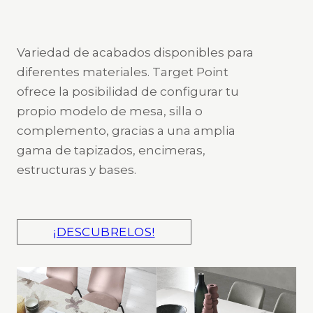
Variedad de acabados disponibles para
diferentes materiales. Target Point
ofrece la posibilidad de configurar tu
propio modelo de mesa, silla o
complemento, gracias a una amplia
gama de tapizados, encimeras,
estructuras y bases.
¡DESCUBRELOS!