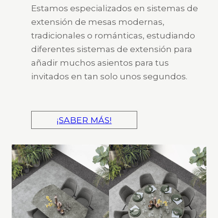
Estamos especializados en sistemas de
extensión de mesas modernas,
tradicionales o románticas, estudiando
diferentes sistemas de extensión para
añadir muchos asientos para tus
invitados en tan solo unos segundos.
¡SABER MÁS!