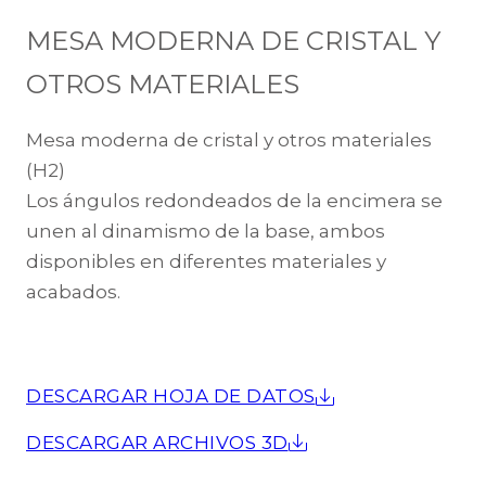
MESA MODERNA DE CRISTAL Y
OTROS MATERIALES
Mesa moderna de cristal y otros materiales
(H2)
Los ángulos redondeados de la encimera se
unen al dinamismo de la base, ambos
disponibles en diferentes materiales y
acabados.
DESCARGAR HOJA DE DATOS
DESCARGAR ARCHIVOS 3D