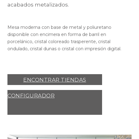
acabados metalizados.
Mesa moderna con base de metal y poliuretano
disponible con encimera en forma de barril en
porcelánico, cristal coloreado trasperente, cristal
ondulado, cristal dunas o cristal con impresión digital.
ENCONTRAR TIENDAS
CONFIGURADOR