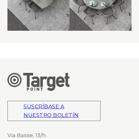
SUSCRÍBASE A
NUESTRO BOLETÍN
Via Basse, 13/h