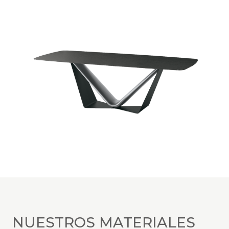
NUESTROS MATERIALES