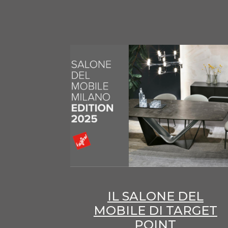
IL SALONE DEL
MOBILE DI TARGET
POINT