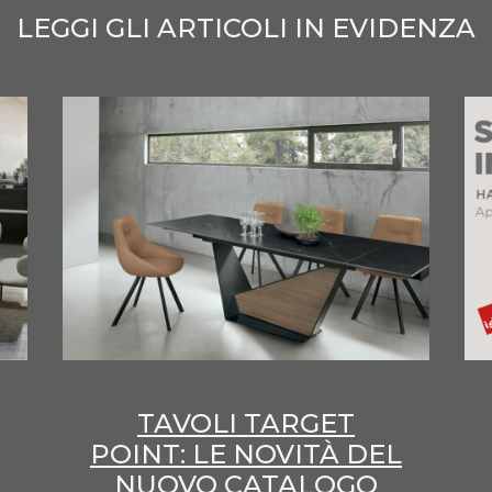
LEGGI GLI ARTICOLI IN EVIDENZA
TAVOLI TARGET
POINT: LE NOVITÀ DEL
NUOVO CATALOGO