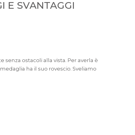
I E SVANTAGGI
senza ostacoli alla vista. Per averla è
 medaglia ha il suo rovescio. Sveliamo