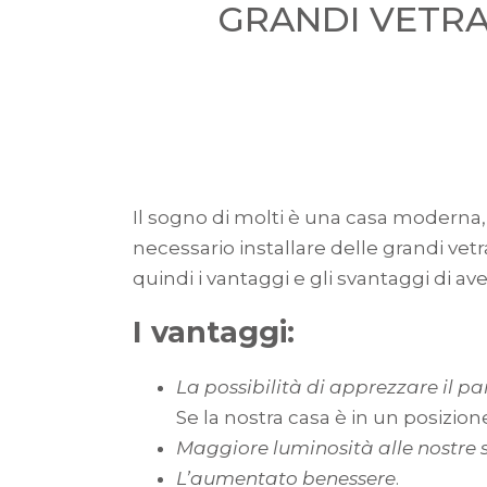
GRANDI VETRA
Il sogno di molti è una casa moderna, 
necessario installare delle grandi vet
quindi i vantaggi e gli svantaggi di a
I vantaggi:
La possibilità di apprezzare il 
Se la nostra casa è in un posizion
Maggiore luminosità alle nostre 
L’aumentato benessere
.