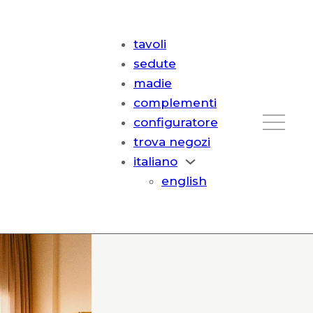
tavoli
sedute
madie
complementi
configuratore
trova negozi
italiano
english