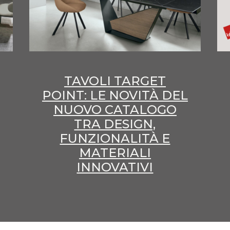
TAVOLI TARGET
POINT: LE NOVITÀ DEL
NUOVO CATALOGO
TRA DESIGN,
FUNZIONALITÀ E
MATERIALI
INNOVATIVI