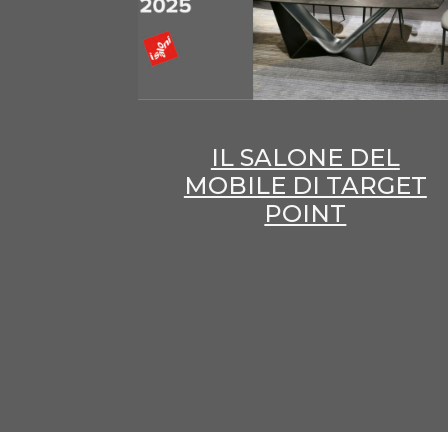
IL SALONE DEL
MOBILE DI TARGET
POINT