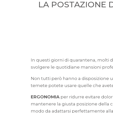
LA POSTAZIONE 
In questi giorni di quarantena, molti d
svolgere le quotidiane mansioni profe
Non tutti però hanno a disposizione u
temete potete usare quelle che avete
ERGONOMIA
per ridurre evitare dolor
mantenere la giusta posizione della c
modo da adattarsi perfettamente alla 