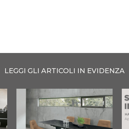
LEGGI GLI ARTICOLI IN EVIDENZA