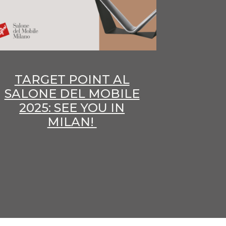
TARGET POINT AL
SALONE DEL MOBILE
2025: SEE YOU IN
MILAN!