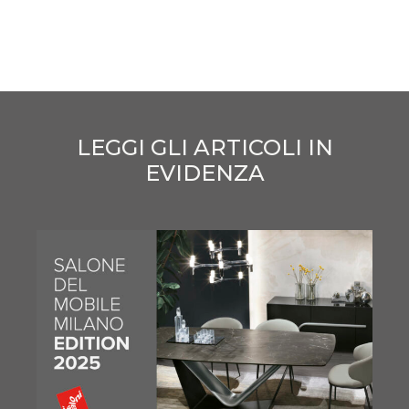
LEGGI GLI ARTICOLI IN
EVIDENZA