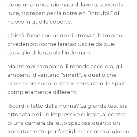
dopo una lunga giornata di lavoro, spegni la
luce, ti prepari per la notte e ti “intrufoli” di
nuovo in quelle coperte.
Chissà, forse sperando di ritrovarti bambino,
chiedendoti come farai ad uscire da quel
groviglio di lenzuola l’indomani.
Ma i tempi cambiano, il mondo accelera, gli
ambienti diventano “smart”, e quello che
ricerchi ora sono le stesse sensazioni in spazi
completamente differenti.
Ricordi il letto della nonna? La grande testiera
ottonata o di un impressivo ciliegio, al centro
di una camera da letto spaziosa quanto un
appartamento per famiglie in centro al giorno