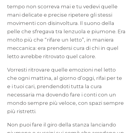
tempo non scorreva mai e tu vedevi quelle
mani delicate e precise ripetere gli stessi
movimenti con disinvoltura. Il suono della
pelle che sfregava tra lenzuola e piumone. Era
molto più che “rifare un letto”, in maniera
meccanica: era prendersi cura di chi in quel
letto avrebbe ritrovato quel calore.
Vorresti ritrovare quelle emozioni nel letto
che ogni mattina, al giorno d’oggi, rifai per te
e i tuoi cari, prendendoti tutta la cura
necessaria ma dovendo fare i conti con un
mondo sempre più veloce, con spazi sempre
più ristretti.
Non puoi fare il giro della stanza lanciando