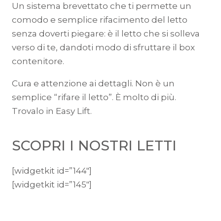
Un sistema brevettato che ti permette un
comodo e semplice rifacimento del letto
senza doverti piegare: è il letto che si solleva
verso di te, dandoti modo di sfruttare il box
contenitore.
Cura e attenzione ai dettagli. Non è un
semplice “rifare il letto”. È molto di più.
Trovalo in Easy Lift.
SCOPRI I NOSTRI LETTI
[widgetkit id=”144″]
[widgetkit id=”145″]