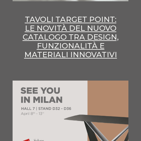
TAVOLI TARGET POINT:
LE NOVITÀ DEL NUOVO
CATALOGO TRA DESIGN,
FUNZIONALITÀ E
MATERIALI INNOVATIVI