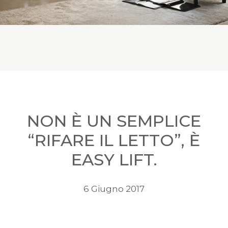
NON È UN SEMPLICE
“RIFARE IL LETTO”, È
EASY LIFT.
6 Giugno 2017