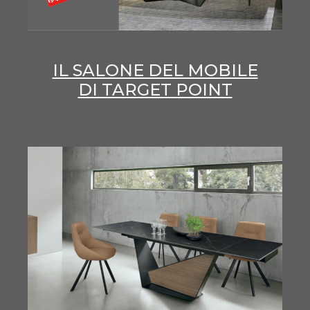
IL SALONE DEL MOBILE
DI TARGET POINT