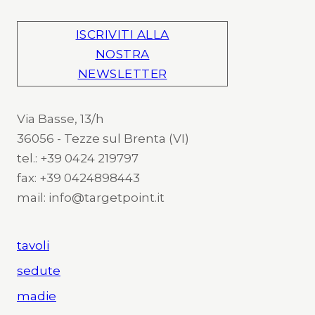
ISCRIVITI ALLA
NOSTRA
NEWSLETTER
Via Basse, 13/h
36056 - Tezze sul Brenta (VI)
tel.: +39 0424 219797
fax: +39 0424898443
mail: info@targetpoint.it
tavoli
sedute
madie