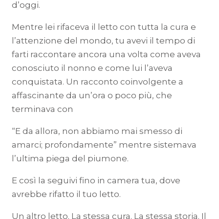
d’oggi.
Mentre lei rifaceva il letto con tutta la cura e
l’attenzione del mondo, tu avevi il tempo di
farti raccontare ancora una volta come aveva
conosciuto il nonno e come lui l’aveva
conquistata. Un racconto coinvolgente a
affascinante da un’ora o poco più, che
terminava con
“E da allora, non abbiamo mai smesso di
amarci; profondamente” mentre sistemava
l’ultima piega del piumone.
E così la seguivi fino in camera tua, dove
avrebbe rifatto il tuo letto.
Un altro letto. La stessa cura. La stessa storia. Il