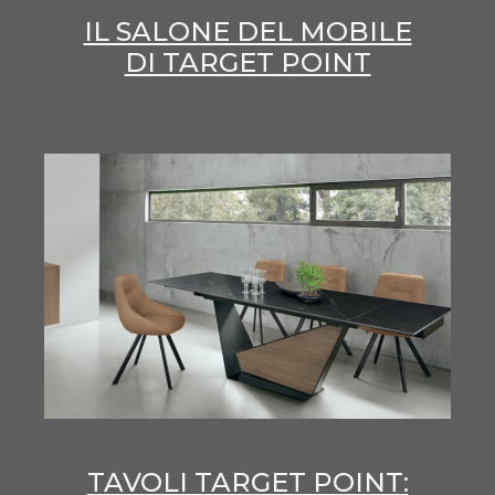
IL SALONE DEL MOBILE
DI TARGET POINT
TAVOLI TARGET POINT: