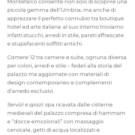
Montefalco consente non solo di scoprire una
piccola gemma dell’Umbria, ma anche di
apprezzare il perfetto connubio tra boutique
hotel ed arte italiana: al suo interno troviamo
infatti stucchi, arredi in stile, pareti affrescate
e stupefacenti soffitti antichi.
Camere
: 12 tra camere e suite, ognuna diversa
per colori, arredi e stile – fedeli alla storia del
palazzo ma aggiornate con materiali di
design contemporaneo e complementi
d’arredo esclusivi.
Servizi e spazi
: spa ricavata dalle cisterne
medievali del palazzo compresa di hammam
e “docce emozionali” con massaggio
cervicale, getti di acqua localizzati e