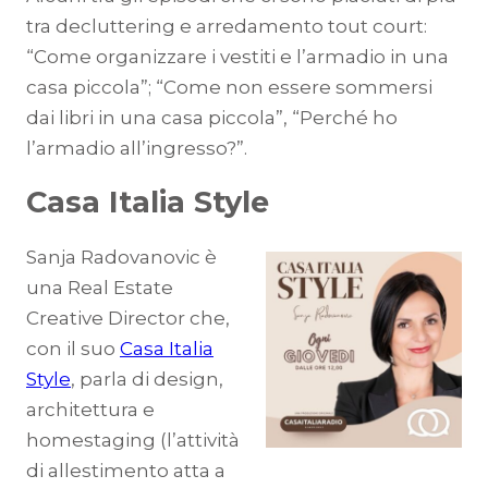
tra decluttering e arredamento tout court:
“Come organizzare i vestiti e l’armadio in una
casa piccola”; “Come non essere sommersi
dai libri in una casa piccola”, “Perché ho
l’armadio all’ingresso?”.
Casa Italia Style
Sanja Radovanovic è
una Real Estate
Creative Director che,
con il suo
Casa Italia
Style
, parla di design,
architettura e
homestaging (l’attività
di allestimento atta a