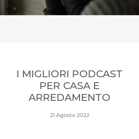
I MIGLIORI PODCAST
PER CASA E
ARREDAMENTO
21 Agosto 2022