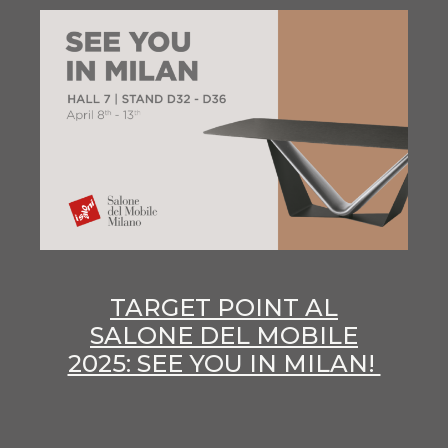
TARGET POINT AL
SALONE DEL MOBILE
2025: SEE YOU IN MILAN!