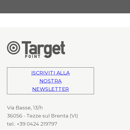
ISCRIVITI ALLA
NOSTRA
NEWSLETTER
Via Basse, 13/h
36056 - Tezze sul Brenta (VI)
tel.: +39 0424 219797