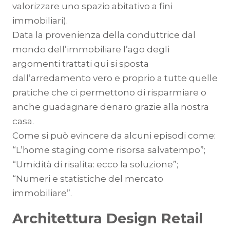
valorizzare uno spazio abitativo a fini
immobiliari).
Data la provenienza della conduttrice dal
mondo dell’immobiliare l’ago degli
argomenti trattati qui si sposta
dall’arredamento vero e proprio a tutte quelle
pratiche che ci permettono di risparmiare o
anche guadagnare denaro grazie alla nostra
casa.
Come si può evincere da alcuni episodi come:
“L’home staging come risorsa salvatempo”;
“Umidità di risalita: ecco la soluzione”;
“Numeri e statistiche del mercato
immobiliare”.
Architettura Design Retail