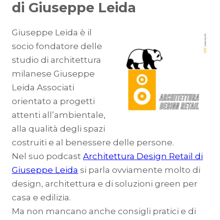
di Giuseppe Leida
Giuseppe Leida è il
socio fondatore delle
studio di architettura
milanese Giuseppe
Leida Associati
orientato a progetti
attenti all’ambientale,
alla qualità degli spazi
costruiti e al benessere delle persone.
Nel suo podcast
Architettura Design Retail di
Giuseppe Leida
si parla ovviamente molto di
design, architettura e di soluzioni green per
casa e edilizia.
Ma non mancano anche consigli pratici e di