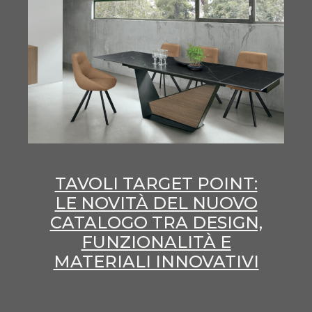
TAVOLI TARGET POINT:
LE NOVITÀ DEL NUOVO
CATALOGO TRA DESIGN,
FUNZIONALITÀ E
MATERIALI INNOVATIVI