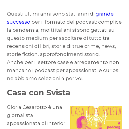
Questi ultimi anni sono stati anni di
grande
successo
per il formato del podcast: complice
la pandemia, molti italiani si sono gettati su
questo medium per ascoltare di tutto tra
recensioni di libri, storie di true crime, news,
storie fiction, approfondimenti storici.
Anche per il settore case e arredamento non
mancano i podcast per appassionati e curiosi:
ne abbiamo selezioni 4 per voi.
Casa con Svista
Gloria Cesarotto è una
giornalista
appassionata di interior