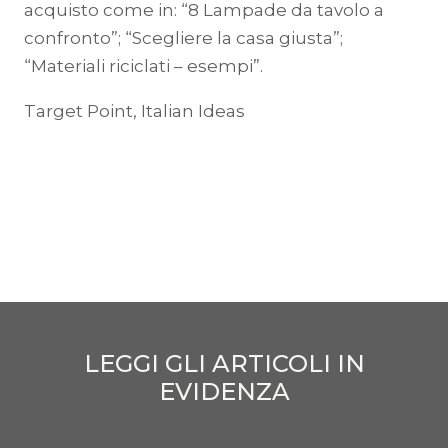
acquisto come in: “8 Lampade da tavolo a
confronto”; “Scegliere la casa giusta”;
“Materiali riciclati – esempi”.
Target Point, Italian Ideas
LEGGI GLI ARTICOLI IN
EVIDENZA