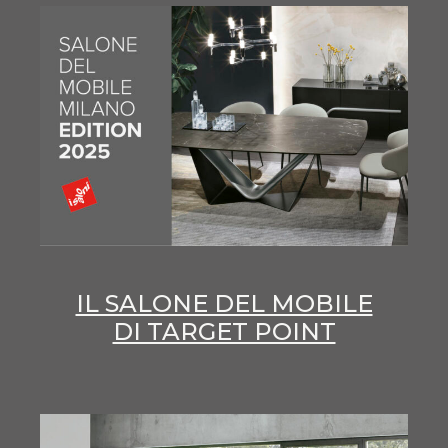
IL SALONE DEL MOBILE
DI TARGET POINT