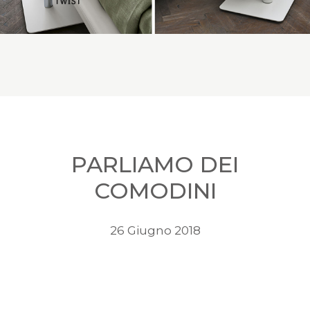
PARLIAMO DEI
COMODINI
26 Giugno 2018