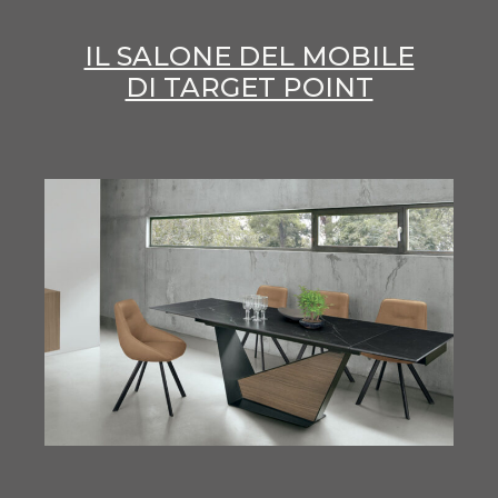
IL SALONE DEL MOBILE
DI TARGET POINT