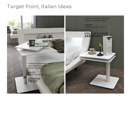
Target Point, Italian Ideas.