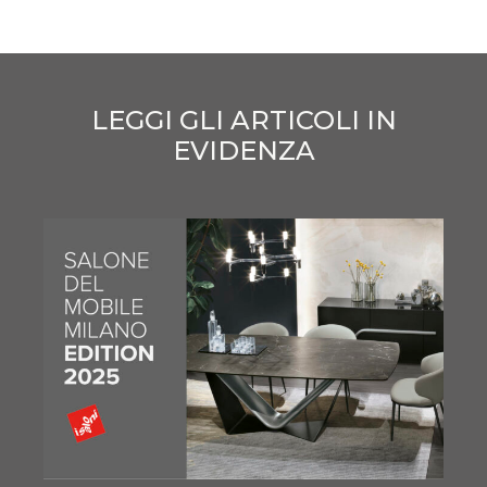
LEGGI GLI ARTICOLI IN
EVIDENZA