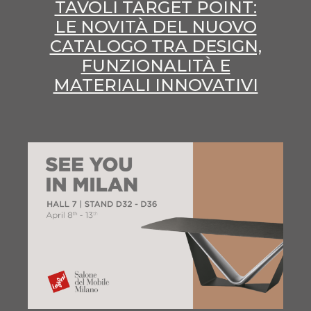
TAVOLI TARGET POINT:
LE NOVITÀ DEL NUOVO
CATALOGO TRA DESIGN,
FUNZIONALITÀ E
MATERIALI INNOVATIVI