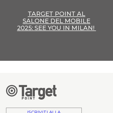
TARGET POINT AL
SALONE DEL MOBILE
2025: SEE YOU IN MILAN!
ISCRIVITI ALLA