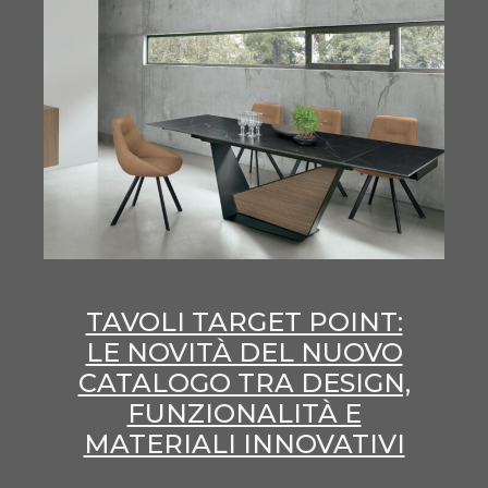
TAVOLI TARGET POINT:
LE NOVITÀ DEL NUOVO
CATALOGO TRA DESIGN,
FUNZIONALITÀ E
MATERIALI INNOVATIVI