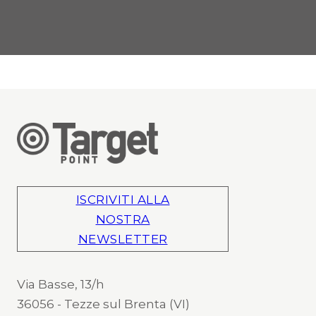
ISCRIVITI ALLA
NOSTRA
NEWSLETTER
Via Basse, 13/h
36056 - Tezze sul Brenta (VI)