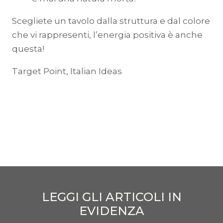
Scegliete un tavolo dalla struttura e dal colore
che vi rappresenti, l’energia positiva è anche
questa!
Target Point, Italian Ideas
LEGGI GLI ARTICOLI IN
EVIDENZA