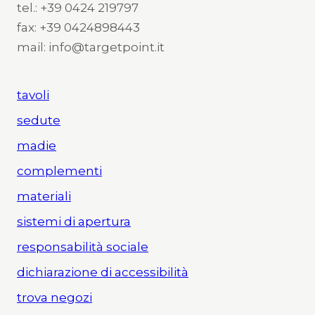
tel.: +39 0424 219797
fax: +39 0424898443
mail: info@targetpoint.it
tavoli
sedute
madie
complementi
materiali
sistemi di apertura
responsabilità sociale
dichiarazione di accessibilità
trova negozi