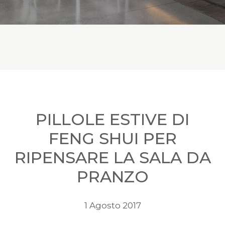
PILLOLE ESTIVE DI
FENG SHUI PER
RIPENSARE LA SALA DA
PRANZO
1 Agosto 2017