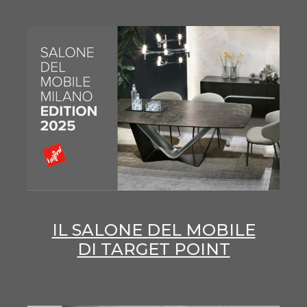
IL SALONE DEL MOBILE
DI TARGET POINT