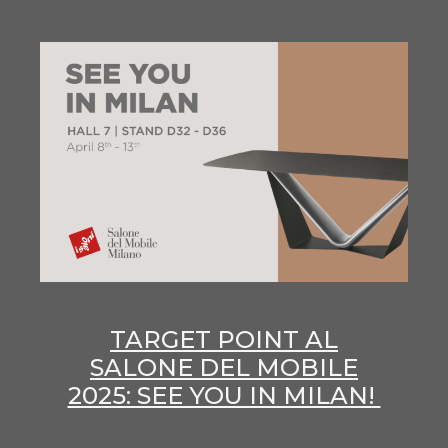
TARGET POINT AL
SALONE DEL MOBILE
2025: SEE YOU IN MILAN!