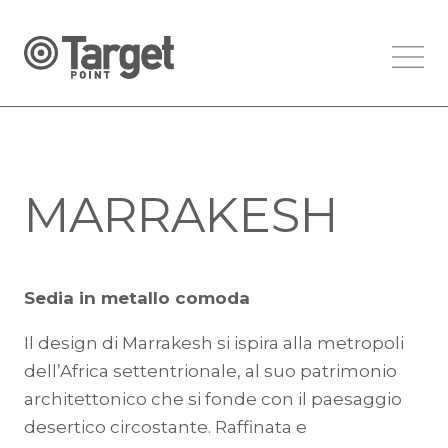
MARRAKESH
Sedia in metallo comoda
Il design di Marrakesh si ispira alla metropoli
dell’Africa settentrionale, al suo patrimonio
architettonico che si fonde con il paesaggio
desertico circostante. Raffinata e