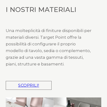
I NOSTRI MATERIALI
Una molteplicità di finiture disponibili per
materiali diversi. Target Point offre la
possibilità di configurare il proprio
modello di tavolo, sedia o complemento,
grazie ad una vasta gamma di tessuti,
piani, strutture e basamenti.
SCOPRILI!