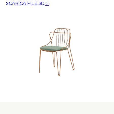
SCARICA FILE 3D