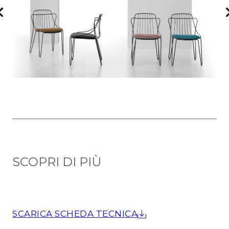
SCOPRI DI PIÙ
SCARICA SCHEDA TECNICA