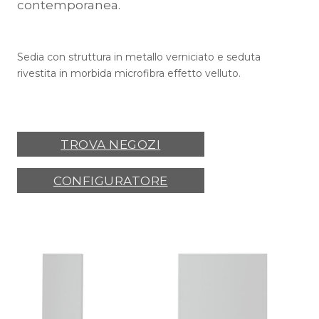
contemporanea.
Sedia con struttura in metallo verniciato e seduta
rivestita in morbida microfibra effetto velluto.
TROVA NEGOZI
CONFIGURATORE