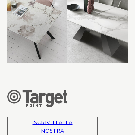
ISCRIVITI ALLA
NOSTRA