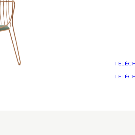
TÉLÉCH
TÉLÉCH