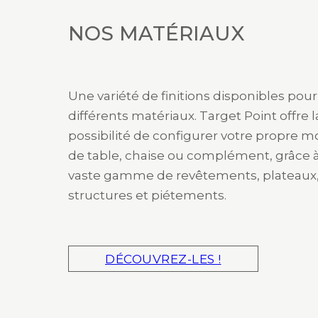
NOS MATÉRIAUX
Une variété de finitions disponibles pour
différents matériaux. Target Point offre l
possibilité de configurer votre propre 
de table, chaise ou complément, grâce 
vaste gamme de revêtements, plateaux
structures et piétements.
DÉCOUVREZ-LES !