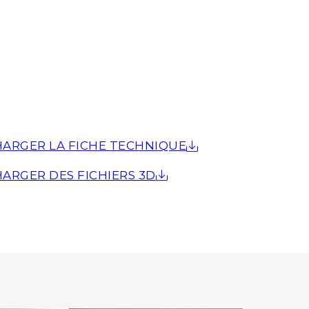
ARGER LA FICHE TECHNIQUE
ARGER DES FICHIERS 3D