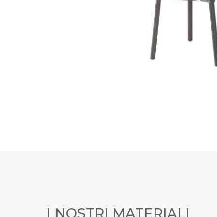
I NOSTRI MATERIALI