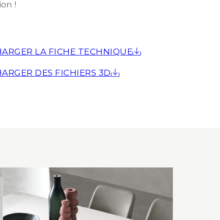
on !
ARGER LA FICHE TECHNIQUE
ARGER DES FICHIERS 3D