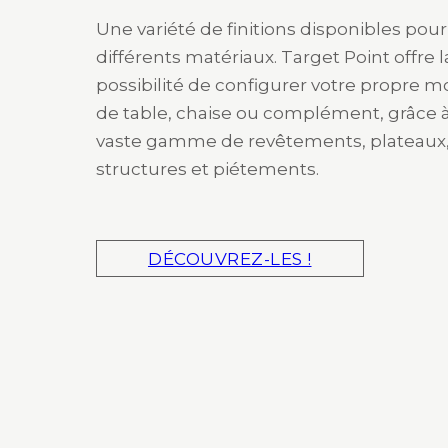
Une variété de finitions disponibles pour
différents matériaux. Target Point offre l
possibilité de configurer votre propre 
de table, chaise ou complément, grâce 
vaste gamme de revêtements, plateaux
structures et piétements.
DÉCOUVREZ-LES !