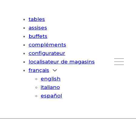
tables
assises
buffets
compléments
configurateur
localisateur de magasins
français
english
italiano
español