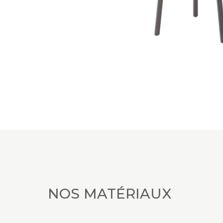
NOS MATÉRIAUX