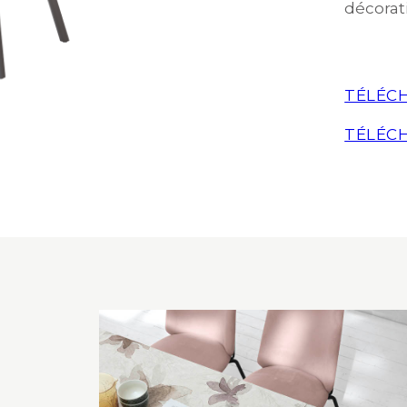
décorati
TÉLÉCH
TÉLÉCH