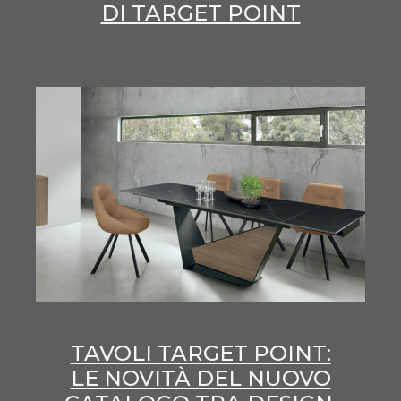
DI TARGET POINT
TAVOLI TARGET POINT:
LE NOVITÀ DEL NUOVO