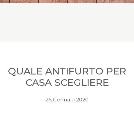
QUALE ANTIFURTO PER
CASA SCEGLIERE
26 Gennaio 2020