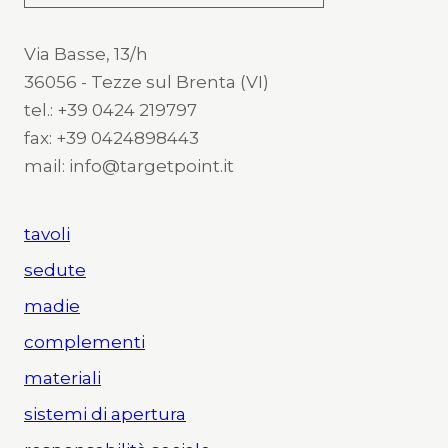
Via Basse, 13/h
36056 - Tezze sul Brenta (VI)
tel.: +39 0424 219797
fax: +39 0424898443
mail: info@targetpoint.it
tavoli
sedute
madie
complementi
materiali
sistemi di apertura