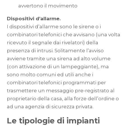
avvertono il movimento
Dispositivi d’allarme.
I dispositivi d’allarme sono le sirene o i
combinatori telefonici che avvisano (una volta
ricevuto il segnale dai rivelatori) della
presenza di intrusi. Solitamente l’avviso
avviene tramite una sirena ad alto volume
(con attivazione di un lampeggiante), ma
sono molto comuni ed utili anche i
combinatori telefonici programmati per
trasmettere un messaggio pre-registrato al
proprietario della casa, alla forze dell’ordine o
ad una agenzia di sicurezza privata.
Le tipologie di impianti