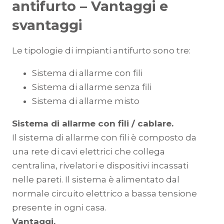
antifurto – Vantaggi e
svantaggi
Le tipologie di impianti antifurto sono tre:
Sistema di allarme con fili
Sistema di allarme senza fili
Sistema di allarme misto
Sistema di allarme con fili / cablare.
Il sistema di allarme con fili è composto da
una rete di cavi elettrici che collega
centralina, rivelatori e dispositivi incassati
nelle pareti. Il sistema è alimentato dal
normale circuito elettrico a bassa tensione
presente in ogni casa.
Vantaggi.