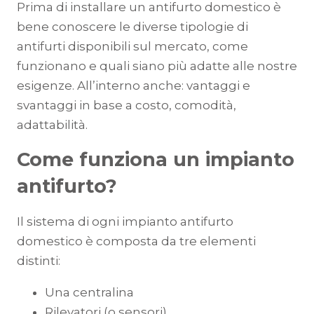
Prima di installare un antifurto domestico è
bene conoscere le diverse tipologie di
antifurti disponibili sul mercato, come
funzionano e quali siano più adatte alle nostre
esigenze. All’interno anche: vantaggi e
svantaggi in base a costo, comodità,
adattabilità.
Come funziona un impianto
antifurto?
Il sistema di ogni impianto antifurto
domestico è composta da tre elementi
distinti:
Una centralina
Rilevatori (o sensori)