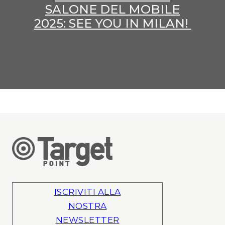
SALONE DEL MOBILE
2025: SEE YOU IN MILAN!
ISCRIVITI ALLA
NOSTRA
NEWSLETTER