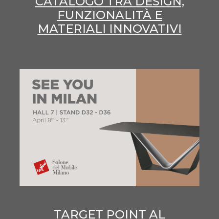
CATALOGO TRA DESIGN,
FUNZIONALITÀ E
MATERIALI INNOVATIVI
TARGET POINT AL