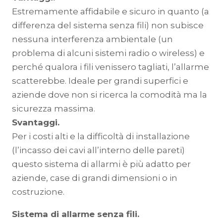
Estremamente affidabile e sicuro in quanto (a
differenza del sistema senza fili) non subisce
nessuna interferenza ambientale (un
problema di alcuni sistemi radio o wireless) e
perché qualora i fili venissero tagliati, l’allarme
scatterebbe. Ideale per grandi superfici e
aziende dove non si ricerca la comodità ma la
sicurezza massima.
Svantaggi.
Per i costi alti e la difficoltà di installazione
(l’incasso dei cavi all’interno delle pareti)
questo sistema di allarmi è più adatto per
aziende, case di grandi dimensioni o in
costruzione.
Sistema di allarme senza fili.