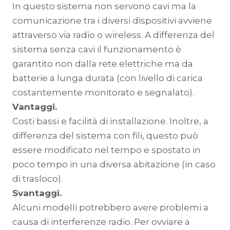
In questo sistema non servono cavi ma la
comunicazione tra i diversi dispositivi avviene
attraverso via radio o wireless. A differenza del
sistema senza cavi il funzionamento è
garantito non dalla rete elettriche ma da
batterie a lunga durata (con livello di carica
costantemente monitorato e segnalato).
Vantaggi.
Costi bassi e facilità di installazione. Inoltre, a
differenza del sistema con fili, questo può
essere modificato nel tempo e spostato in
poco tempo in una diversa abitazione (in caso
di trasloco).
Svantaggi.
Alcuni modelli potrebbero avere problemi a
causa di interferenze radio. Per ovviare a