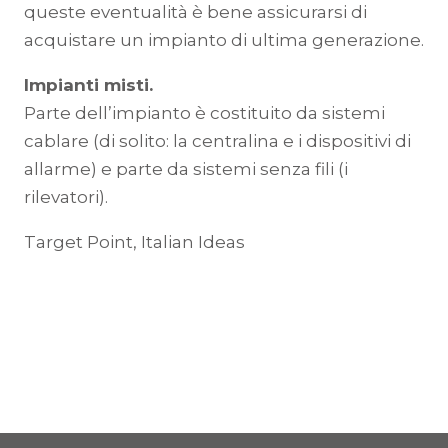
queste eventualità è bene assicurarsi di
acquistare un impianto di ultima generazione.
Impianti misti.
Parte dell’impianto è costituito da sistemi
cablare (di solito: la centralina e i dispositivi di
allarme) e parte da sistemi senza fili (i
rilevatori).
Target Point, Italian Ideas