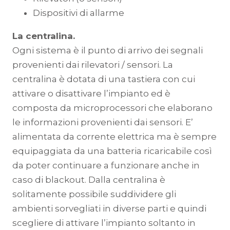
Dispositivi di allarme
La centralina.
Ogni sistema è il punto di arrivo dei segnali
provenienti dai rilevatori / sensori. La
centralina è dotata di una tastiera con cui
attivare o disattivare l’impianto ed è
composta da microprocessori che elaborano
le informazioni provenienti dai sensori. E’
alimentata da corrente elettrica ma è sempre
equipaggiata da una batteria ricaricabile così
da poter continuare a funzionare anche in
caso di blackout. Dalla centralina è
solitamente possibile suddividere gli
ambienti sorvegliati in diverse parti e quindi
scegliere di attivare l’impianto soltanto in