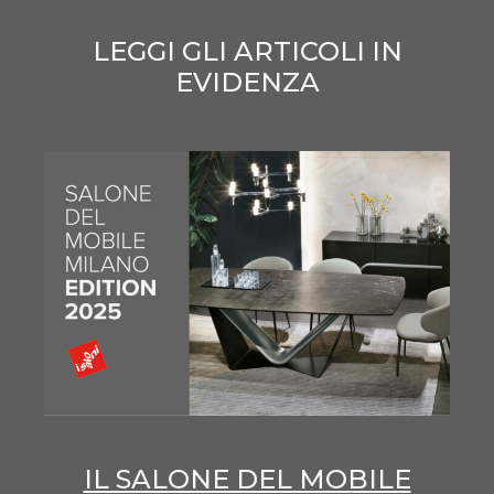
LEGGI GLI ARTICOLI IN
EVIDENZA
IL SALONE DEL MOBILE