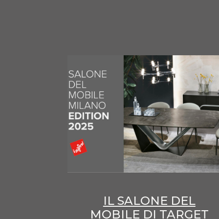
IL SALONE DEL
MOBILE DI TARGET