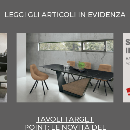
LEGGI GLI ARTICOLI IN EVIDENZA
TAVOLI TARGET
POINT: LE NOVITÀ DEL