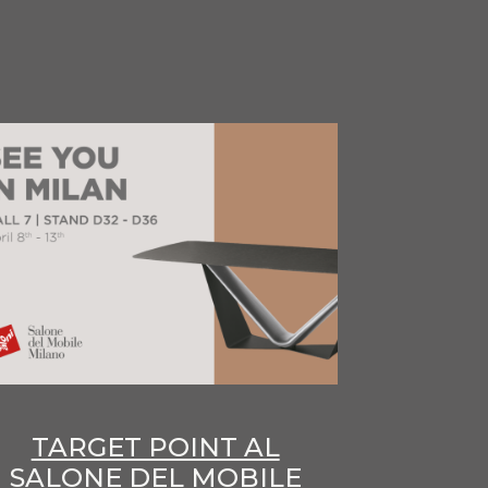
TARGET POINT AL
SALONE DEL MOBILE