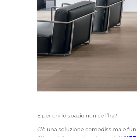
E per chi lo spazio non ce l’ha?
C’è una soluzione comodissima e funzio