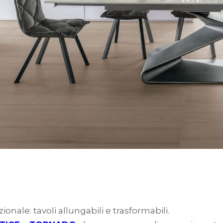
nale: tavoli allungabili e trasformabili.