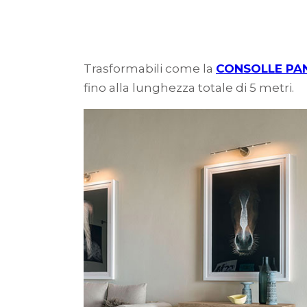
Trasformabili come la
CONSOLLE PA
fino alla lunghezza totale di 5 metri.