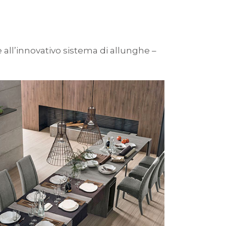
e all’innovativo sistema di allunghe –