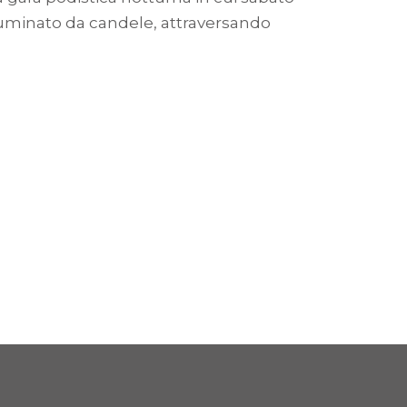
illuminato da candele, attraversando