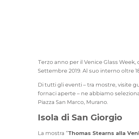
Terzo anno per il Venice Glass Week, 
Settembre 2019. Al suo interno oltre 1
Di tutti gli eventi – tra mostre, visite 
fornaci aperte – ne abbiamo selezionati
Piazza San Marco, Murano.
Isola di San Giorgio
La mostra “
Thomas Stearns alla Veni