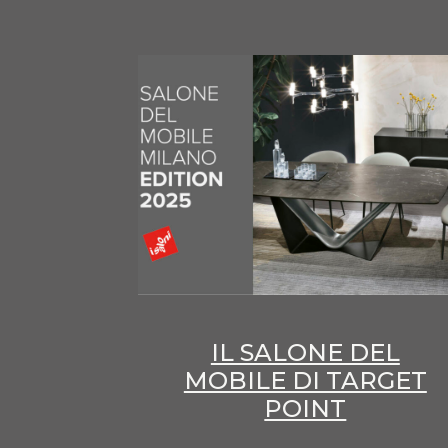
IL SALONE DEL
MOBILE DI TARGET
POINT