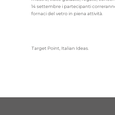
14 settembre i partecipanti correranno
fornaci del vetro in piena attività.
Target Point, Italian Ideas.