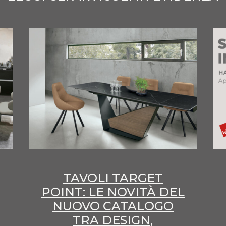
TAVOLI TARGET
POINT: LE NOVITÀ DEL
NUOVO CATALOGO
TRA DESIGN,