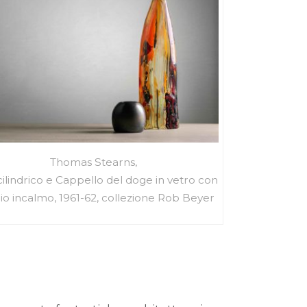
Thomas Stearns,
ilindrico e Cappello del doge in vetro con
o incalmo, 1961-62, collezione Rob Beyer