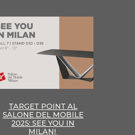
TARGET POINT AL
SALONE DEL MOBILE
2025: SEE YOU IN
MILAN!