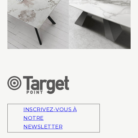
INSCRIVEZ-VOUS À
NOTRE
NEWSLETTER