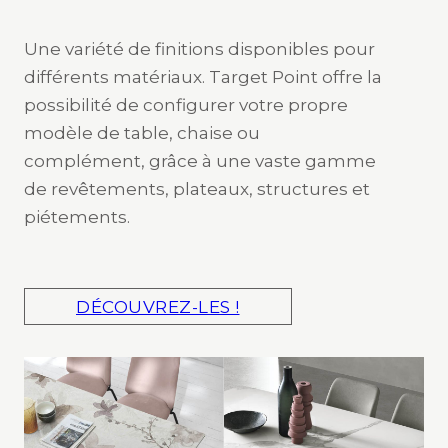
Une variété de finitions disponibles pour
différents matériaux. Target Point offre la
possibilité de configurer votre propre
modèle de table, chaise ou
complément, grâce à une vaste gamme
de revêtements, plateaux, structures et
piétements.
DÉCOUVREZ-LES !