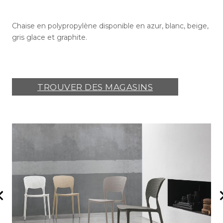
Chaise en polypropylène disponible en azur, blanc, beige,
gris glace et graphite.
TROUVER DES MAGASINS