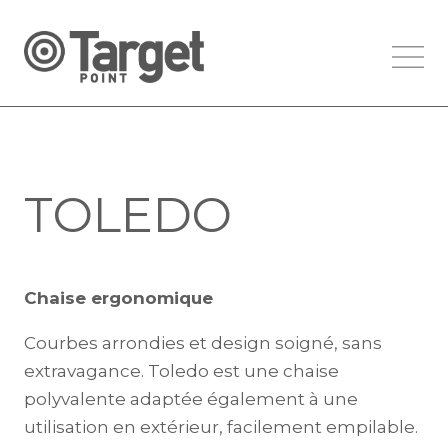
TOLEDO
Chaise ergonomique
Courbes arrondies et design soigné, sans
extravagance. Toledo est une chaise
polyvalente adaptée également à une
utilisation en extérieur, facilement empilable.