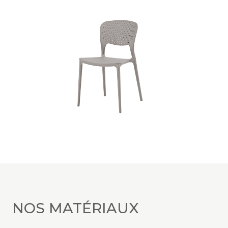
NOS MATÉRIAUX