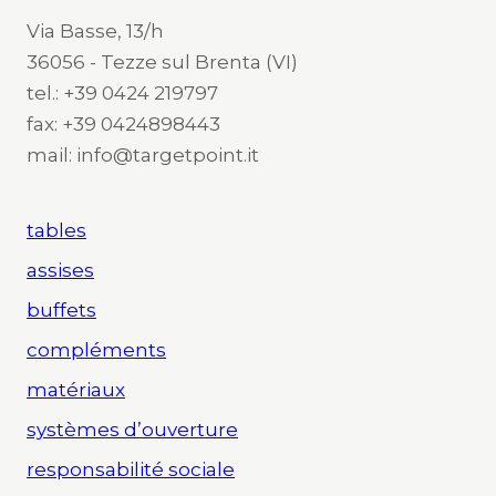
Via Basse, 13/h
36056 - Tezze sul Brenta (VI)
tel.: +39 0424 219797
fax: +39 0424898443
mail: info@targetpoint.it
tables
assises
buffets
compléments
matériaux
systèmes d’ouverture
responsabilité sociale