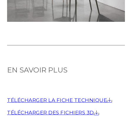
EN SAVOIR PLUS
TÉLÉCHARGER LA FICHE TECHNIQUE
TÉLÉCHARGER DES FICHIERS 3D