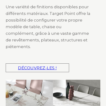
Une variété de finitions disponibles pour
différents matériaux. Target Point offre la
possibilité de configurer votre propre
modèle de table, chaise ou
complément, grâce à une vaste gamme
de revêtements, plateaux, structures et
piétements.
DÉCOUVREZ-LES !