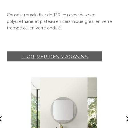
Console murale fixe de 130 cm avec base en
polyuréthane et plateau en céramique grès, en verre
trempé ou en verre ondulé.
TROUVER DES MAGASINS