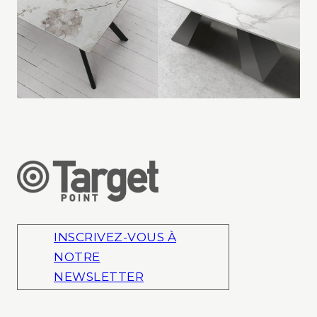
INSCRIVEZ-VOUS À
NOTRE
NEWSLETTER