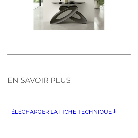
EN SAVOIR PLUS
TÉLÉCHARGER LA FICHE TECHNIQUE