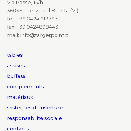
Via Basse, 13/h
36056 - Tezze sul Brenta (VI)
tel.: +39 0424 219797
fax: +39 0424898443
mail: info@targetpoint.it
tables
assises
buffets
compléments
matériaux
systèmes d’ouverture
responsabilité sociale
contacts