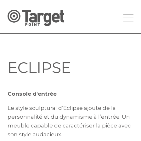
ECLIPSE
Console d'entrée
Le style sculptural d’Eclipse ajoute de la
personnalité et du dynamisme à l’entrée. Un
meuble capable de caractériser la pièce avec
son style audacieux.