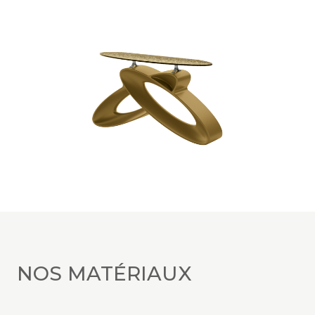
NOS MATÉRIAUX