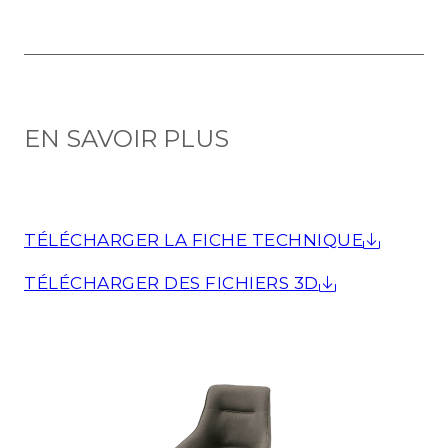
EN SAVOIR PLUS
TÉLÉCHARGER LA FICHE TECHNIQUE
TÉLÉCHARGER DES FICHIERS 3D