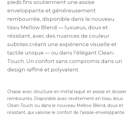
pieds fins soutiennent une assise
enveloppante et généreusement
rembourrée, disponible dans le nouveau
tissu Mellow Blend — luxueux, doux et
résistant, avec des nuances de couleur
subtiles créant une expérience visuelle et
tactile unique — ou dans l’élégant Clean-
Touch. Un confort sans compromis dans un
design raffiné et polyvalent.
Chaise avec structure en métal laqué et assise et dossier
rembourrés. Disponible avec revêtement en tissu doux
Clean-Touch ou dans le nouveau Mellow Blend, doux et
résistant, qui valorise le confort de l’assise enveloppante.