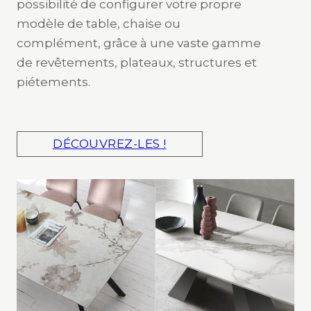
possibilité de configurer votre propre
modèle de table, chaise ou
complément, grâce à une vaste gamme
de revêtements, plateaux, structures et
piétements.
DÉCOUVREZ-LES !