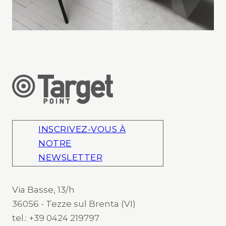
INSCRIVEZ-VOUS À
NOTRE
NEWSLETTER
Via Basse, 13/h
36056 - Tezze sul Brenta (VI)
tel.: +39 0424 219797