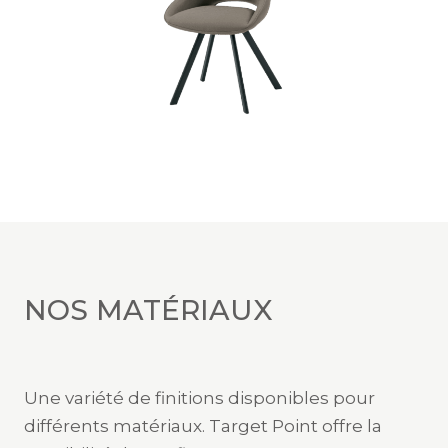
NOS MATÉRIAUX
Une variété de finitions disponibles pour
différents matériaux. Target Point offre la