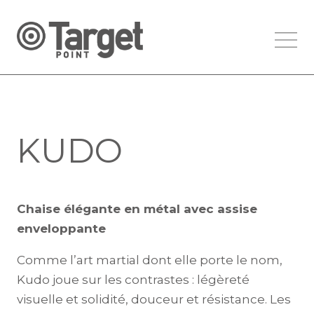
KUDO
Chaise élégante en métal avec assise
enveloppante
Comme l’art martial dont elle porte le nom,
Kudo joue sur les contrastes : légèreté
visuelle et solidité, douceur et résistance. Les