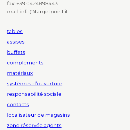
fax: +39 0424898443
mail: info@targetpoint.it
tables
assises
buffets
compléments
matériaux
systèmes d’ouverture
responsabilité sociale
contacts
localisateur de magasins
zone réservée agents