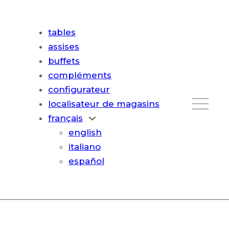
tables
assises
buffets
compléments
configurateur
localisateur de magasins
français
english
italiano
español