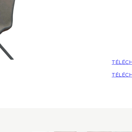
TÉLÉCH
TÉLÉCH