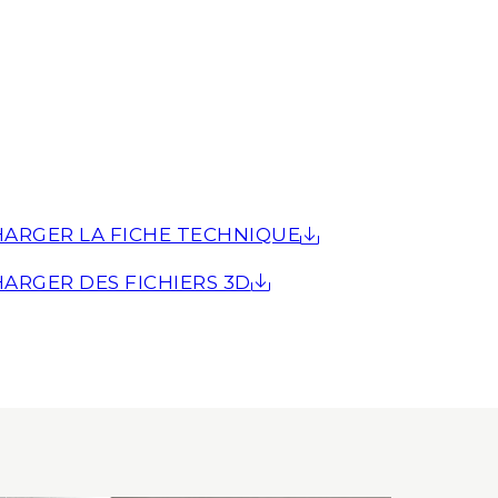
ARGER LA FICHE TECHNIQUE
ARGER DES FICHIERS 3D