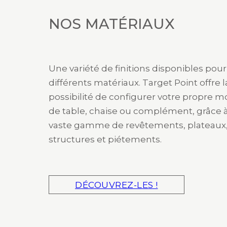
NOS MATÉRIAUX
Une variété de finitions disponibles pour
différents matériaux. Target Point offre l
possibilité de configurer votre propre 
de table, chaise ou complément, grâce 
vaste gamme de revêtements, plateaux
structures et piétements.
DÉCOUVREZ-LES !