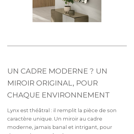
UN CADRE MODERNE ? UN
MIROIR ORIGINAL, POUR
CHAQUE ENVIRONNEMENT
Lynx est théâtral : il remplit la pièce de son
caractère unique. Un miroir au cadre
moderne, jamais banal et intrigant, pour