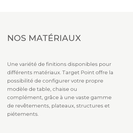
NOS MATÉRIAUX
Une variété de finitions disponibles pour
différents matériaux. Target Point offre la
possibilité de configurer votre propre
modèle de table, chaise ou
complément, grâce à une vaste gamme
de revêtements, plateaux, structures et
piétements.