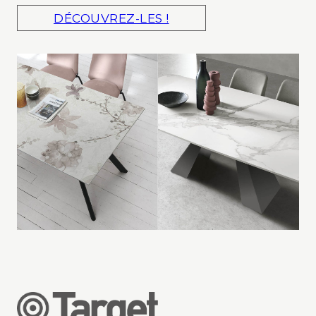
DÉCOUVREZ-LES !