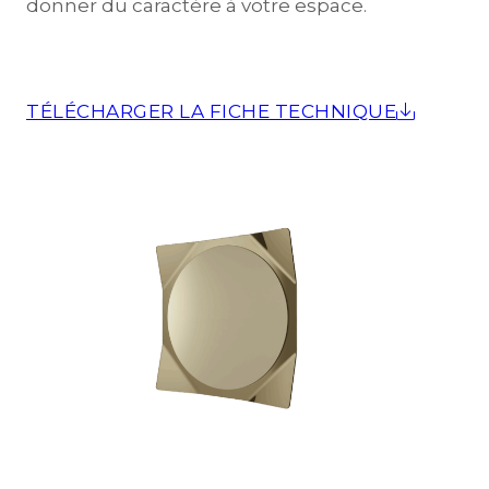
donner du caractère à votre espace.
TÉLÉCHARGER LA FICHE TECHNIQUE