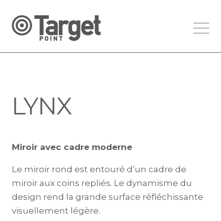
LYNX
Miroir avec cadre moderne
Le miroir rond est entouré d’un cadre de
miroir aux coins repliés. Le dynamisme du
design rend la grande surface réfléchissante
visuellement légère.