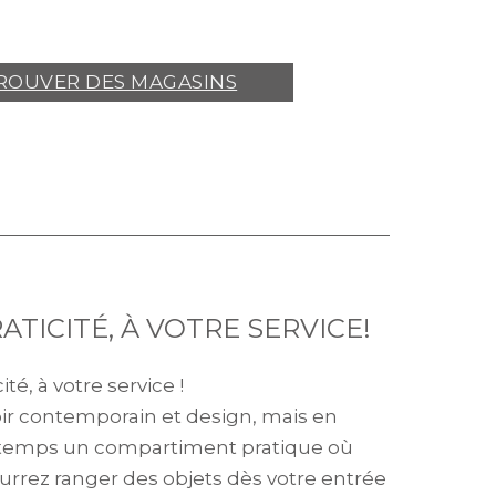
ROUVER DES MAGASINS
ATICITÉ, À VOTRE SERVICE!
ité, à votre service !
ir contemporain et design, mais en
emps un compartiment pratique où
urrez ranger des objets dès votre entrée