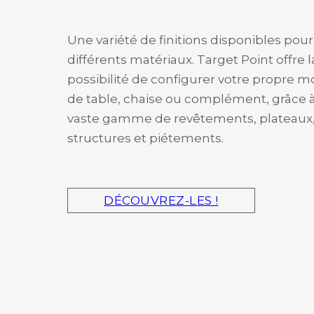
Une variété de finitions disponibles pour
différents matériaux. Target Point offre l
possibilité de configurer votre propre 
de table, chaise ou complément, grâce 
vaste gamme de revêtements, plateaux
structures et piétements.
DÉCOUVREZ-LES !