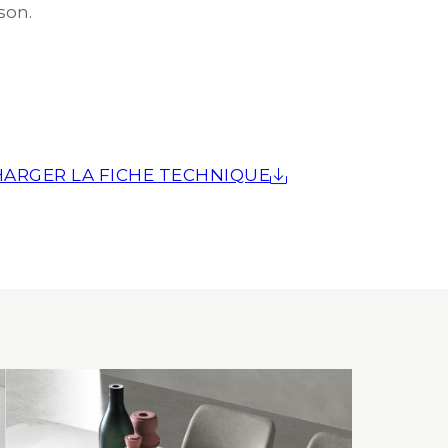
son.
ARGER LA FICHE TECHNIQUE