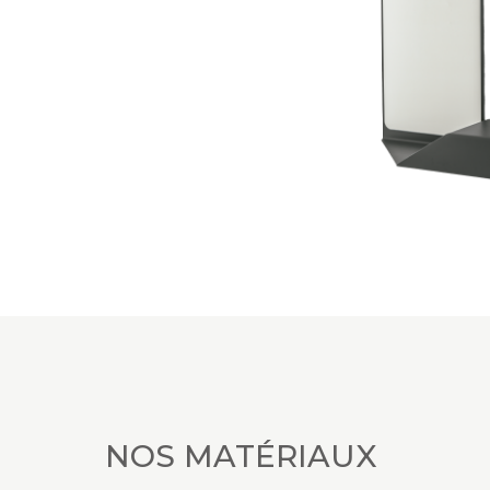
NOS MATÉRIAUX