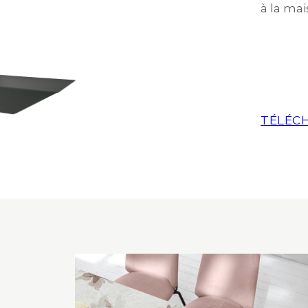
à la mai
TÉLÉCH