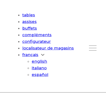
tables
assises
buffets
compléments
configurateur
localisateur de magasins
français
english
italiano
español