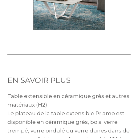
EN SAVOIR PLUS
Table extensible en céramique grès et autres
matériaux (H2)
Le plateau de la table extensible Priamo est
disponible en céramique grès, bois, verre
trempé, verre ondulé ou verre dunes dans de