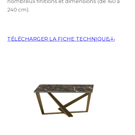
nombreux finitions et dimensions (de 160 à
240 cm).
TÉLÉCHARGER LA FICHE TECHNIQUE