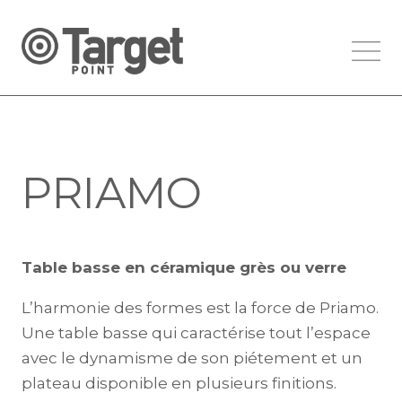
PRIAMO
Table basse en céramique grès ou verre
L’harmonie des formes est la force de Priamo.
Une table basse qui caractérise tout l’espace
avec le dynamisme de son piétement et un
plateau disponible en plusieurs finitions.