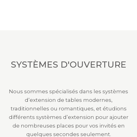
SYSTÈMES D'OUVERTURE
Nous sommes spécialisés dans les systèmes
d’extension de tables modernes,
traditionnelles ou romantiques, et étudions
différents systèmes d’extension pour ajouter
de nombreuses places pour vos invités en
quelques secondes seulement.