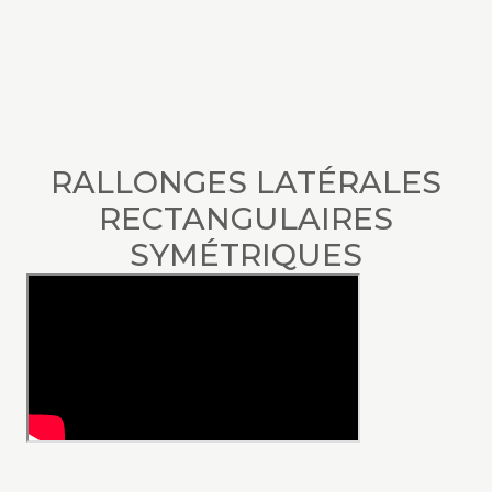
RALLONGES LATÉRALES
RECTANGULAIRES
SYMÉTRIQUES