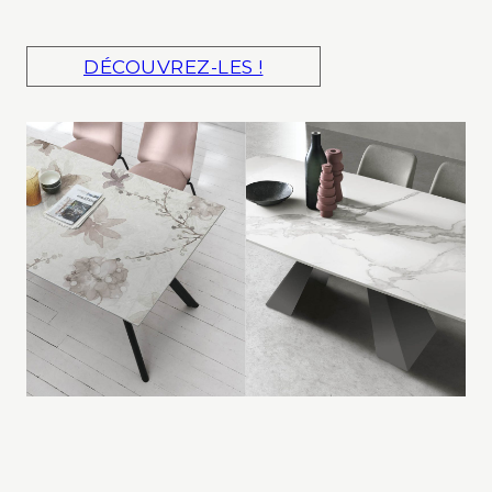
DÉCOUVREZ-LES !