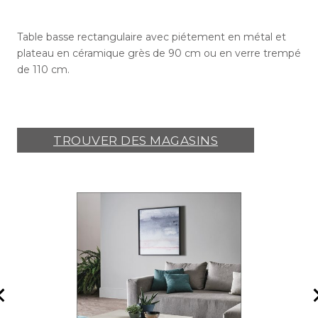
Table basse rectangulaire avec piétement en métal et
plateau en céramique grès de 90 cm ou en verre trempé
de 110 cm.
TROUVER DES MAGASINS