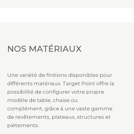
NOS MATÉRIAUX
Une variété de finitions disponibles pour
différents matériaux. Target Point offre la
possibilité de configurer votre propre
modèle de table, chaise ou
complément, grâce à une vaste gamme
de revêtements, plateaux, structures et
piétements.