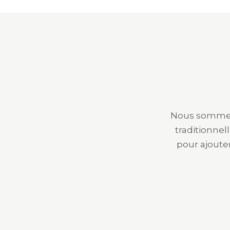
Nous sommes 
traditionnel
pour ajoute