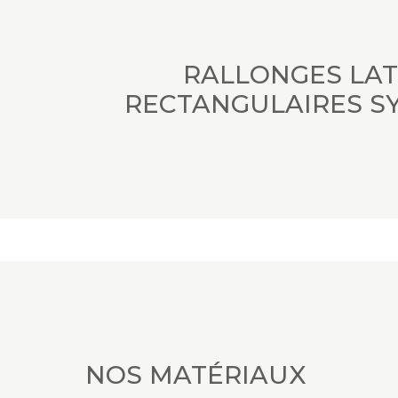
RALLONGES LA
RECTANGULAIRES S
NOS MATÉRIAUX