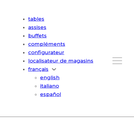
tables
assises
buffets
compléments
configurateur
localisateur de magasins
français
english
italiano
español