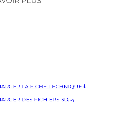
AVOIR PLUS
ARGER LA FICHE TECHNIQUE
ARGER DES FICHIERS 3D