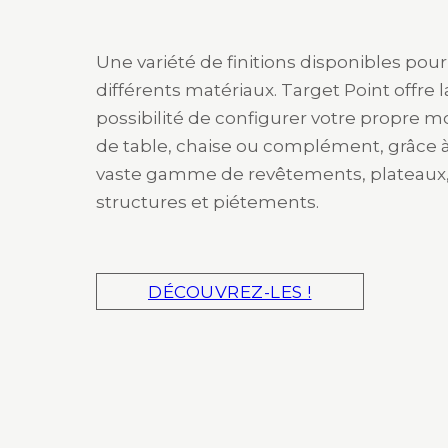
Une variété de finitions disponibles pour
différents matériaux. Target Point offre l
possibilité de configurer votre propre 
de table, chaise ou complément, grâce 
vaste gamme de revêtements, plateaux
structures et piétements.
DÉCOUVREZ-LES !