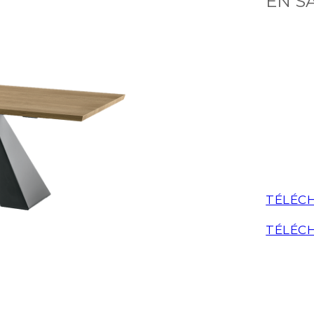
EN S
TÉLÉCH
TÉLÉCH