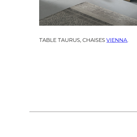
TABLE TAURUS, CHAISES
VIENNA
.