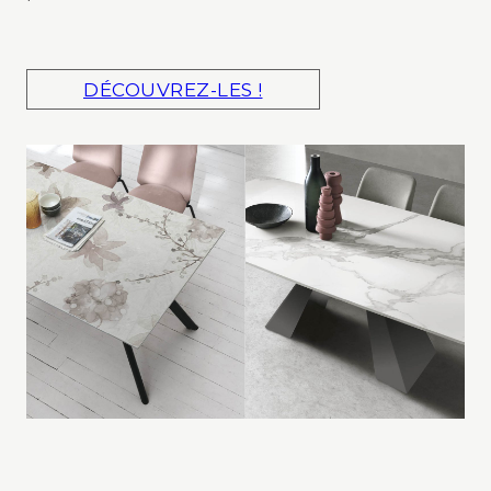
DÉCOUVREZ-LES !