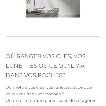
OÙ RANGER VOS CLÉS, VOS
LUNETTES OU CE QU'IL Y A
DANS VOS POCHES?
Où mettre vos clés, vos lunettes et ce que
vous avez dans vos poches ?
Un miroir d’entrée parfait avec des étagères