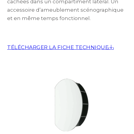
cachées dans un compartiment latéral. Un
accessoire d’ameublement scénographique
et en même temps fonctionnel.
TÉLÉCHARGER LA FICHE TECHNIQUE