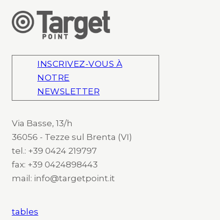
INSCRIVEZ-VOUS À
NOTRE
NEWSLETTER
Via Basse, 13/h
36056 - Tezze sul Brenta (VI)
tel.: +39 0424 219797
fax: +39 0424898443
mail: info@targetpoint.it
tables