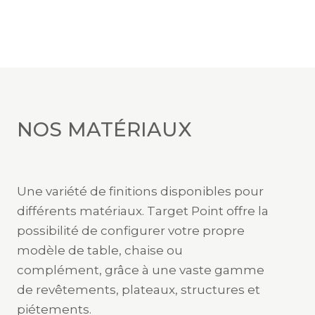
NOS MATÉRIAUX
Une variété de finitions disponibles pour
différents matériaux. Target Point offre la
possibilité de configurer votre propre
modèle de table, chaise ou
complément, grâce à une vaste gamme
de revêtements, plateaux, structures et
piétements.