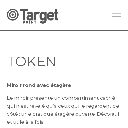
TOKEN
Miroir rond avec étagère
Le miroir présente un compartiment caché
qui n’est révélé qu’à ceux qui le regardent de
côté : une pratique étagère ouverte. Décoratif
et utile à la fois.