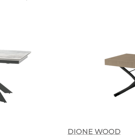
DIONE WOOD