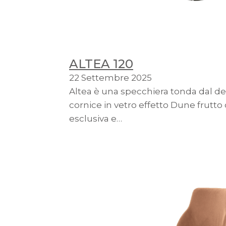
ALTEA 120
22 Settembre 2025
Altea è una specchiera tonda dal de
cornice in vetro effetto Dune frutto
esclusiva e…