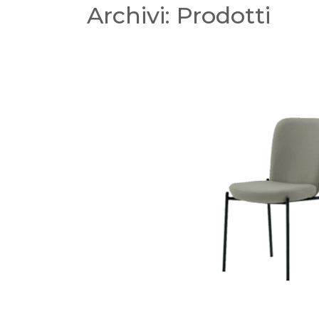
Archivi:
Prodotti