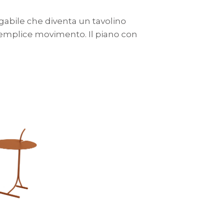
gabile che diventa un tavolino
semplice movimento. Il piano con