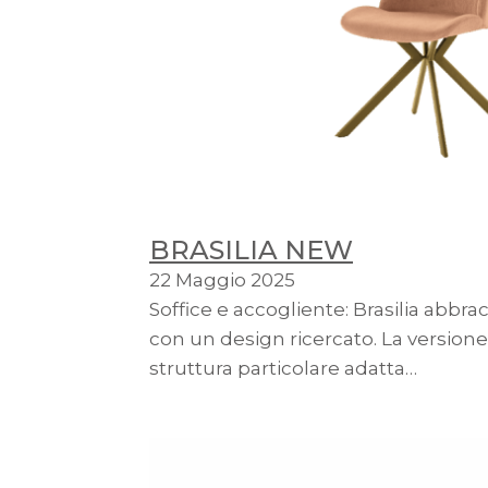
BRASILIA NEW
22 Maggio 2025
Soffice e accogliente: Brasilia abbra
con un design ricercato. La versio
struttura particolare adatta…