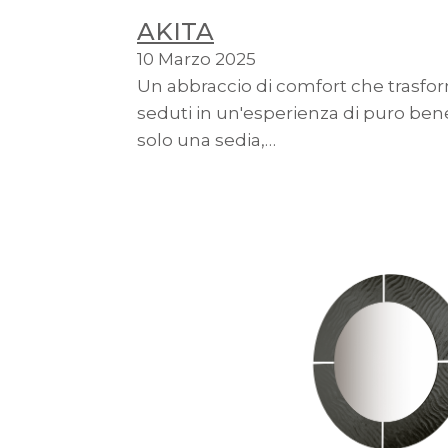
AKITA
10 Marzo 2025
Un abbraccio di comfort che tras
seduti in un'esperienza di puro ben
solo una sedia,…