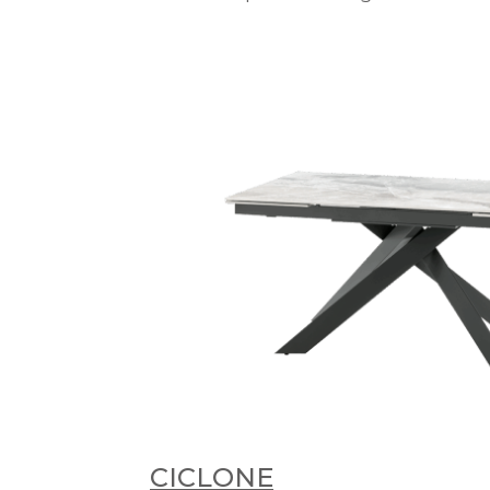
CICLONE