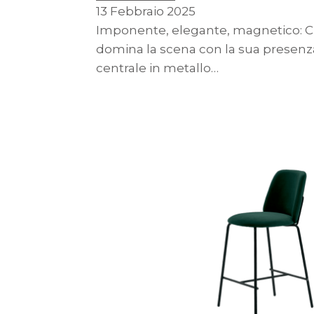
13 Febbraio 2025
Imponente, elegante, magnetico: Cic
domina la scena con la sua presenz
centrale in metallo…